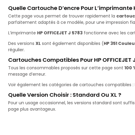
Quelle Cartouche D’encre Pour L’imprimante 
Cette page vous permet de trouver rapidement la
cartouc
parfaitement adaptés à ce modèle, pour une impression fiab
L’imprimante
HP OFFICEJET J 5783
fonctionne avec les ca
Des versions
XL
sont également disponibles (
HP 351 Couleur
régulier.
Cartouches Compatibles Pour HP OFFICEJET 
Tous les consommables proposés sur cette page sont
100 
message d’erreur.
Voir également les catégories de cartouches compatibles :
Quelle Version Choisir : Standard Ou XL ?
Pour un usage occasionnel, les versions standard sont suffi
page plus avantageux.