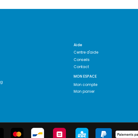
Aide
Centre d'aide
Conseils
Contact
MON ESPACE
ng
Mon compte
Mon panier