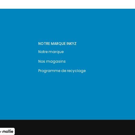
NOTRE MARQUE INKYZ
Notre marque
Nos magasins
Programme de recyclage