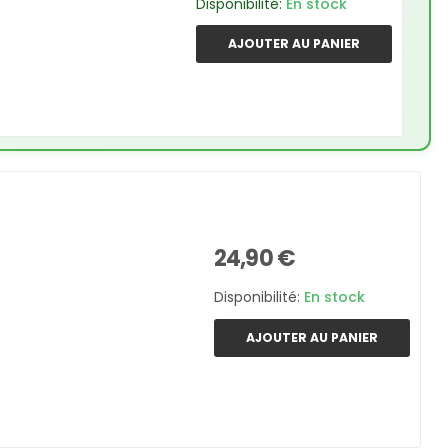
Disponibilité:
En stock
AJOUTER AU PANIER
24,90 €
Disponibilité:
En stock
AJOUTER AU PANIER