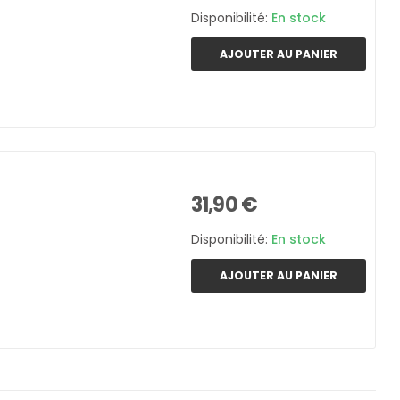
Disponibilité:
En stock
AJOUTER AU PANIER
31,90 €
Disponibilité:
En stock
AJOUTER AU PANIER