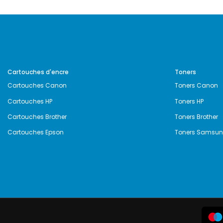
Cartouches d'encre
Toners
Cartouches Canon
Toners Canon
Cartouches HP
Toners HP
Cartouches Brother
Toners Brother
Cartouches Epson
Toners Samsu