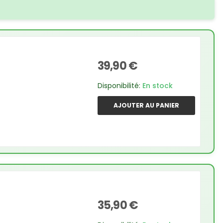
39,90 €
Disponibilité:
En stock
AJOUTER AU PANIER
35,90 €