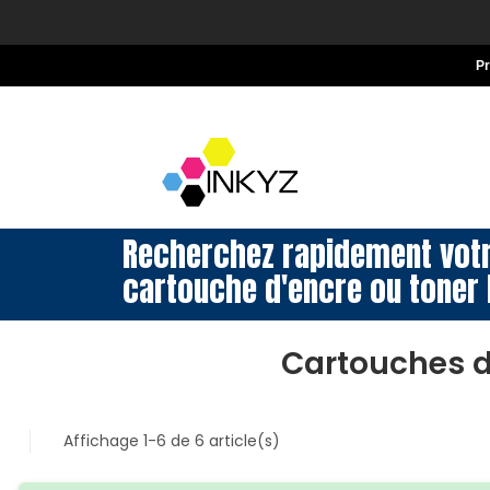
P
Recherchez rapidement vot
cartouche d'encre ou toner 
Cartouches d
Affichage 1-6 de 6 article(s)