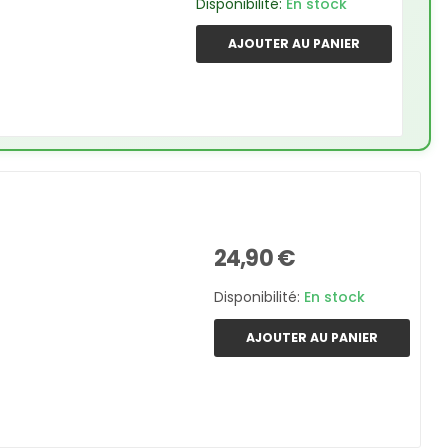
Disponibilité:
En stock
AJOUTER AU PANIER
24,90 €
Disponibilité:
En stock
AJOUTER AU PANIER