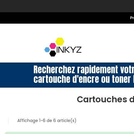
P
Recherchez rapidement vot
cartouche d'encre ou toner 
Cartouches d
Affichage 1-6 de 6 article(s)