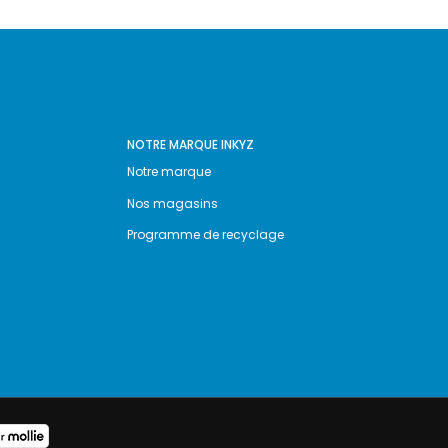
NOTRE MARQUE INKYZ
Notre marque
Nos magasins
Programme de recyclage