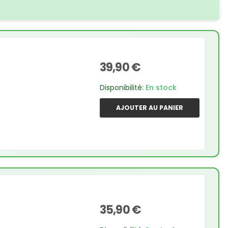
39,90 €
Disponibilité:
En stock
AJOUTER AU PANIER
35,90 €