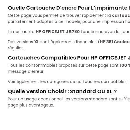
Quelle Cartouche D’encre Pour L’imprimante 
Cette page vous permet de trouver rapidement la
cartouc
parfaitement adaptés à ce modèle, pour une impression fiab
L’imprimante
HP OFFICEJET J 5780
fonctionne avec les ca
Des versions
XL
sont également disponibles (
HP 351 Couleur
régulier.
Cartouches Compatibles Pour HP OFFICEJET 
Tous les consommables proposés sur cette page sont
100 
message d’erreur.
Voir également les catégories de cartouches compatibles :
Quelle Version Choisir : Standard Ou XL ?
Pour un usage occasionnel, les versions standard sont suffi
page plus avantageux.