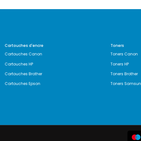
Cartouches d'encre
Toners
Cartouches Canon
Toners Canon
Cartouches HP
Toners HP
Cartouches Brother
Toners Brother
Cartouches Epson
Toners Samsu