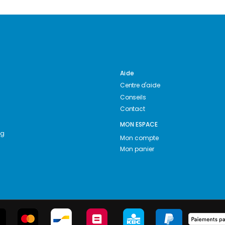
Aide
Centre d'aide
Conseils
Contact
MON ESPACE
ng
Mon compte
Mon panier