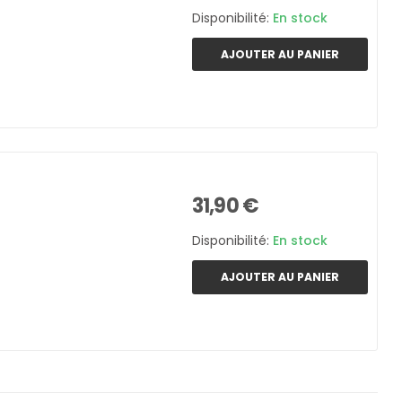
Disponibilité:
En stock
AJOUTER AU PANIER
31,90 €
Disponibilité:
En stock
AJOUTER AU PANIER