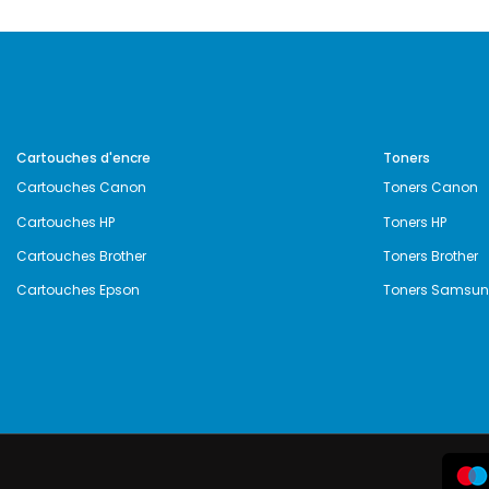
Cartouches d'encre
Toners
Cartouches Canon
Toners Canon
Cartouches HP
Toners HP
Cartouches Brother
Toners Brother
Cartouches Epson
Toners Samsu