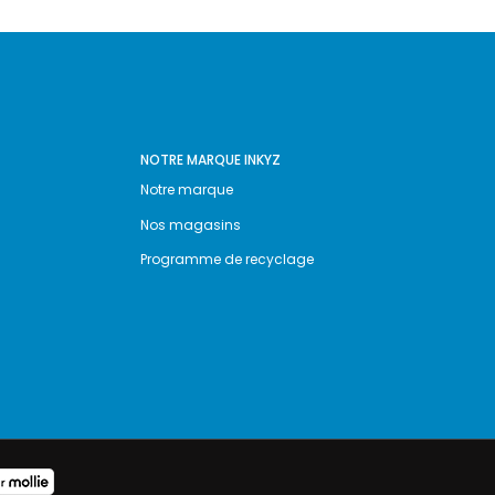
NOTRE MARQUE INKYZ
Notre marque
Nos magasins
Programme de recyclage