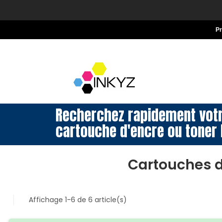
P
Recherchez rapidement vot
cartouche d'encre ou toner 
Cartouches d
Affichage 1-6 de 6 article(s)