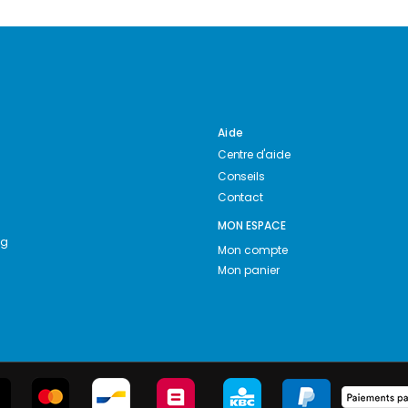
Aide
Centre d'aide
Conseils
Contact
MON ESPACE
ng
Mon compte
Mon panier