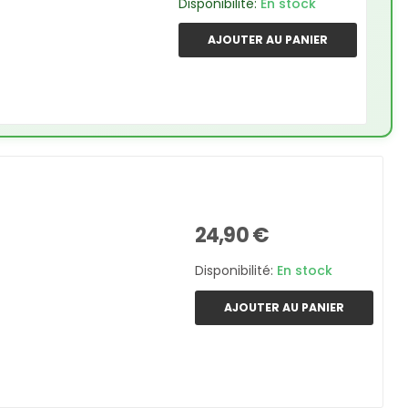
Disponibilité:
En stock
AJOUTER AU PANIER
24,90 €
Disponibilité:
En stock
AJOUTER AU PANIER