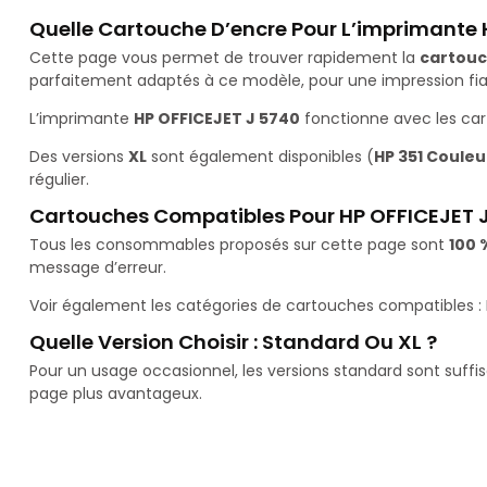
Quelle Cartouche D’encre Pour L’imprimante 
Cette page vous permet de trouver rapidement la
cartouc
parfaitement adaptés à ce modèle, pour une impression fiab
L’imprimante
HP OFFICEJET J 5740
fonctionne avec les ca
Des versions
XL
sont également disponibles (
HP 351 Couleur
régulier.
Cartouches Compatibles Pour HP OFFICEJET 
Tous les consommables proposés sur cette page sont
100 
message d’erreur.
Voir également les catégories de cartouches compatibles :
Quelle Version Choisir : Standard Ou XL ?
Pour un usage occasionnel, les versions standard sont suffi
page plus avantageux.