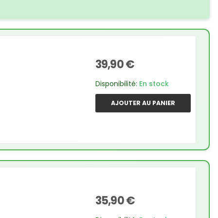
39,90 €
Disponibilité:
En stock
AJOUTER AU PANIER
35,90 €