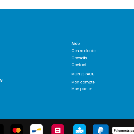
Aide
Centre d'aide
Conseils
Contact
MON ESPACE
ng
Mon compte
Mon panier