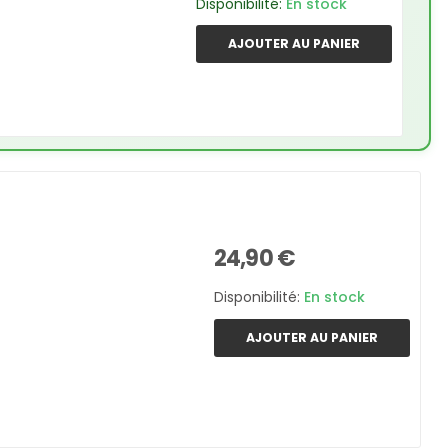
Disponibilité:
En stock
AJOUTER AU PANIER
24,90 €
Disponibilité:
En stock
AJOUTER AU PANIER