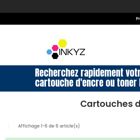
P
Recherchez rapidement vot
cartouche d'encre ou toner 
Cartouches d
Affichage 1-6 de 6 article(s)