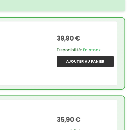
39,90 €
Disponibilité:
En stock
AJOUTER AU PANIER
35,90 €