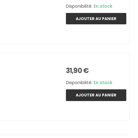
Disponibilité:
En stock
AJOUTER AU PANIER
31,90 €
Disponibilité:
En stock
AJOUTER AU PANIER