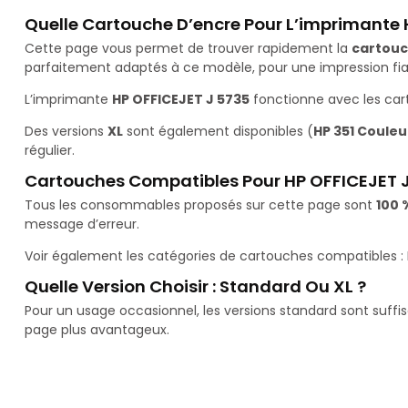
Quelle Cartouche D’encre Pour L’imprimante 
Cette page vous permet de trouver rapidement la
cartouc
parfaitement adaptés à ce modèle, pour une impression fiab
L’imprimante
HP OFFICEJET J 5735
fonctionne avec les ca
Des versions
XL
sont également disponibles (
HP 351 Couleur
régulier.
Cartouches Compatibles Pour HP OFFICEJET 
Tous les consommables proposés sur cette page sont
100 
message d’erreur.
Voir également les catégories de cartouches compatibles :
Quelle Version Choisir : Standard Ou XL ?
Pour un usage occasionnel, les versions standard sont suffi
page plus avantageux.