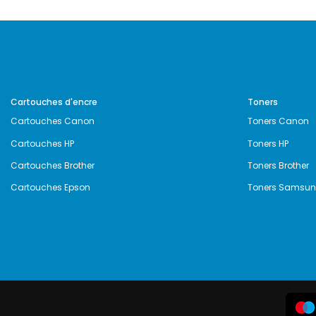
Cartouches d'encre
Toners
Cartouches Canon
Toners Canon
Cartouches HP
Toners HP
Cartouches Brother
Toners Brother
Cartouches Epson
Toners Samsu