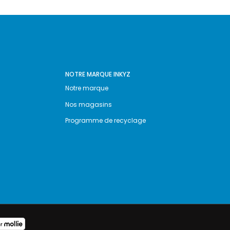
NOTRE MARQUE INKYZ
Notre marque
Nos magasins
Programme de recyclage