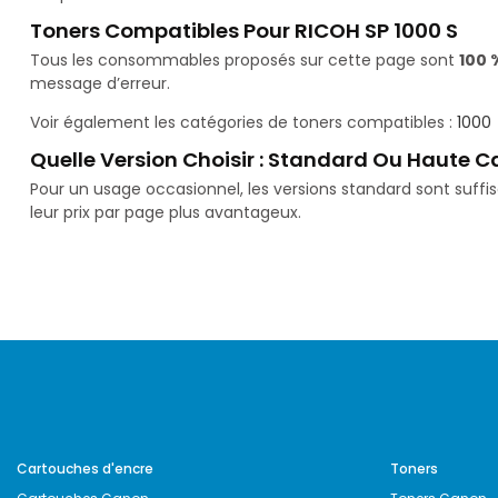
Toners Compatibles Pour RICOH SP 1000 S
Tous les consommables proposés sur cette page sont
100 
message d’erreur.
Voir également les catégories de toners compatibles :
1000
Quelle Version Choisir : Standard Ou Haute C
Pour un usage occasionnel, les versions standard sont suff
leur prix par page plus avantageux.
Cartouches d'encre
Toners