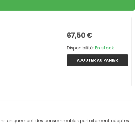
67,50 €
Disponibilité:
En stock
AJOUTER AU PANIER
çons uniquement des consommables parfaitement adaptés