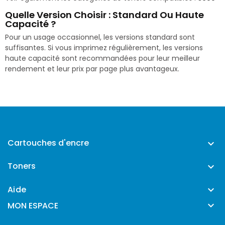
Quelle Version Choisir : Standard Ou Haute
Capacité ?
Pour un usage occasionnel, les versions standard sont
suffisantes. Si vous imprimez régulièrement, les versions
haute capacité sont recommandées pour leur meilleur
rendement et leur prix par page plus avantageux.
Cartouches d'encre

Toners

Aide


MON ESPACE