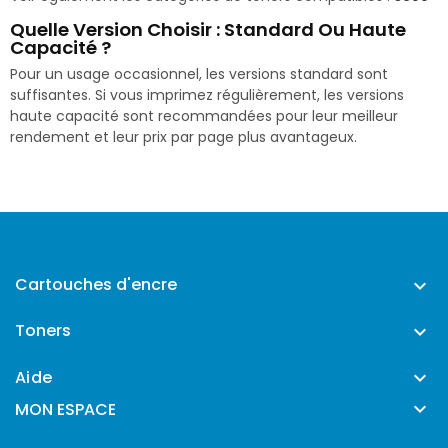
Quelle Version Choisir : Standard Ou Haute
Capacité ?
Pour un usage occasionnel, les versions standard sont
suffisantes. Si vous imprimez régulièrement, les versions
haute capacité sont recommandées pour leur meilleur
rendement et leur prix par page plus avantageux.
Cartouches d'encre

Toners

Aide


MON ESPACE