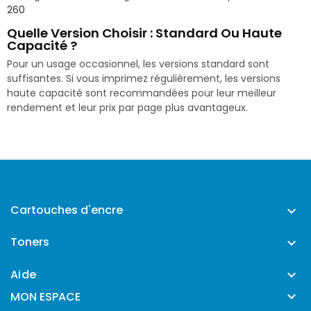
260
Quelle Version Choisir : Standard Ou Haute
Capacité ?
Pour un usage occasionnel, les versions standard sont
suffisantes. Si vous imprimez régulièrement, les versions
haute capacité sont recommandées pour leur meilleur
rendement et leur prix par page plus avantageux.
Cartouches d'encre

Toners

Aide


MON ESPACE