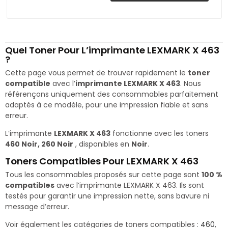
Quel Toner Pour L’imprimante LEXMARK X 463
?
Cette page vous permet de trouver rapidement le
toner
compatible
avec l’
imprimante LEXMARK X 463
. Nous
référençons uniquement des consommables parfaitement
adaptés à ce modèle, pour une impression fiable et sans
erreur.
L’imprimante
LEXMARK X 463
fonctionne avec les toners
460 Noir, 260 Noir
, disponibles en
Noir
.
Toners Compatibles Pour LEXMARK X 463
Tous les consommables proposés sur cette page sont
100 %
compatibles
avec l’imprimante LEXMARK X 463. Ils sont
testés pour garantir une impression nette, sans bavure ni
message d’erreur.
Voir également les catégories de toners compatibles :
460
,