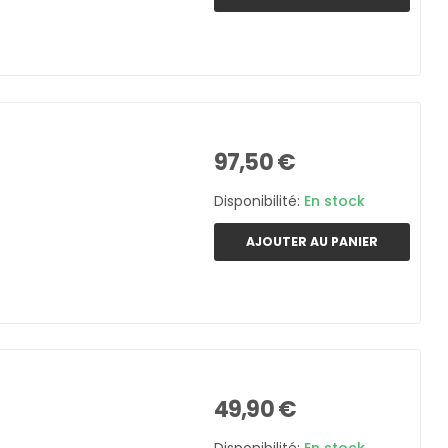
97,50 €
Disponibilité:
En stock
AJOUTER AU PANIER
49,90 €