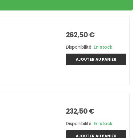
262,50 €
Disponibilité:
En stock
AJOUTER AU PANIER
232,50 €
Disponibilité:
En stock
AJOUTER AU PANIER