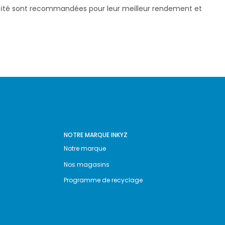
pacité sont recommandées pour leur meilleur rendement et
NOTRE MARQUE INKYZ
Notre marque
Nos magasins
Programme de recyclage