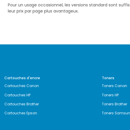
Pour un usage occasionnel, les versions standard sont suff
leur prix par page plus avantageux.
Cartouches d'encre
Toners
Cartouches Canon
Toners Canon
Cartouches HP
Toners HP
Cartouches Brother
Toners Brother
Cartouches Epson
Toners Samsu