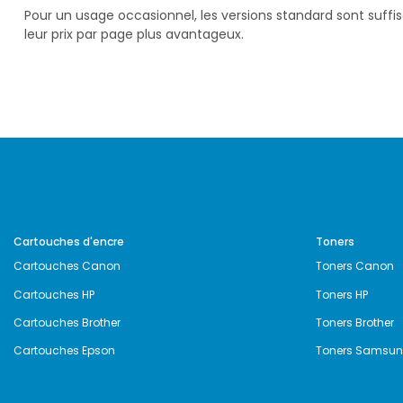
Pour un usage occasionnel, les versions standard sont suff
leur prix par page plus avantageux.
Cartouches d'encre
Toners
Cartouches Canon
Toners Canon
Cartouches HP
Toners HP
Cartouches Brother
Toners Brother
Cartouches Epson
Toners Samsu