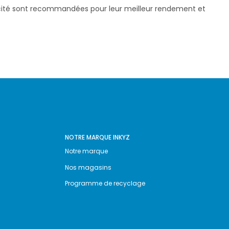
pacité sont recommandées pour leur meilleur rendement et
NOTRE MARQUE INKYZ
Notre marque
Nos magasins
Programme de recyclage