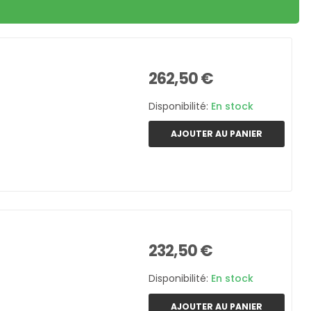
262,50 €
Disponibilité:
En stock
AJOUTER AU PANIER
232,50 €
Disponibilité:
En stock
AJOUTER AU PANIER