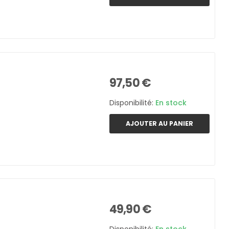
97,50 €
Disponibilité:
En stock
AJOUTER AU PANIER
49,90 €