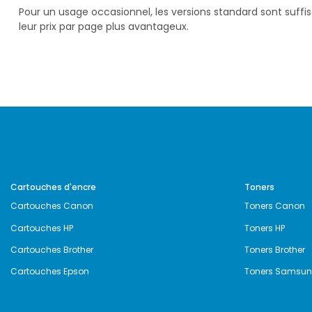
Pour un usage occasionnel, les versions standard sont suff
leur prix par page plus avantageux.
Cartouches d'encre
Toners
Cartouches Canon
Toners Canon
Cartouches HP
Toners HP
Cartouches Brother
Toners Brother
Cartouches Epson
Toners Samsu