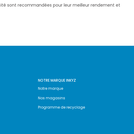
pacité sont recommandées pour leur meilleur rendement et
NOTRE MARQUE INKYZ
Notre marque
Nos magasins
Programme de recyclage