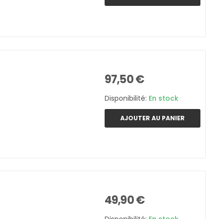
97,50 €
Disponibilité:
En stock
AJOUTER AU PANIER
49,90 €