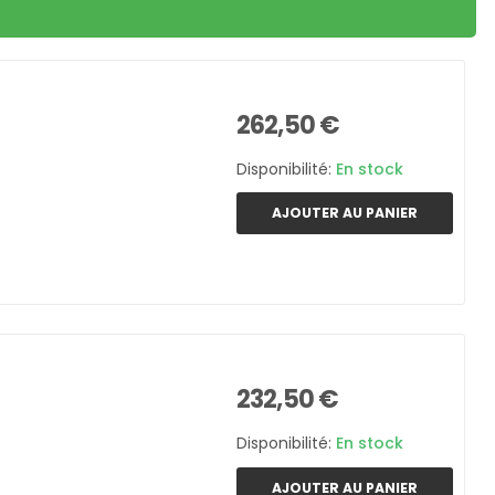
262,50 €
Disponibilité:
En stock
AJOUTER AU PANIER
232,50 €
Disponibilité:
En stock
AJOUTER AU PANIER