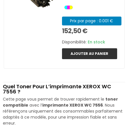
Prix par page : 0.001 €
152,50 €
Disponibilité:
En stock
AJOUTER AU PANIER
Quel Toner Pour L’imprimante XEROX WC
7556 ?
Cette page vous permet de trouver rapidement le
toner
compatible
avec l’
imprimante XEROX WC 7556
. Nous
référençons uniquement des consommables parfaitement
adaptés à ce modèle, pour une impression fiable et sans
erreur.