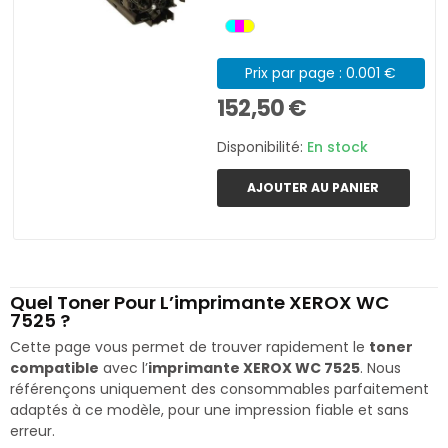
Prix par page : 0.001 €
152,50 €
Disponibilité:
En stock
AJOUTER AU PANIER
Quel Toner Pour L’imprimante XEROX WC
7525 ?
Cette page vous permet de trouver rapidement le
toner
compatible
avec l’
imprimante XEROX WC 7525
. Nous
référençons uniquement des consommables parfaitement
adaptés à ce modèle, pour une impression fiable et sans
erreur.