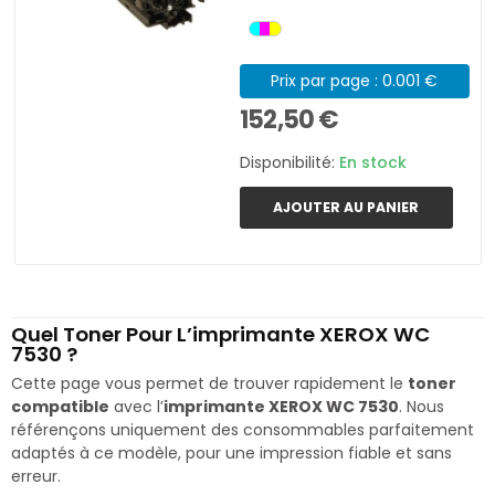
Prix par page : 0.001 €
152,50 €
Disponibilité:
En stock
AJOUTER AU PANIER
Quel Toner Pour L’imprimante XEROX WC
7530 ?
Cette page vous permet de trouver rapidement le
toner
compatible
avec l’
imprimante XEROX WC 7530
. Nous
référençons uniquement des consommables parfaitement
adaptés à ce modèle, pour une impression fiable et sans
erreur.