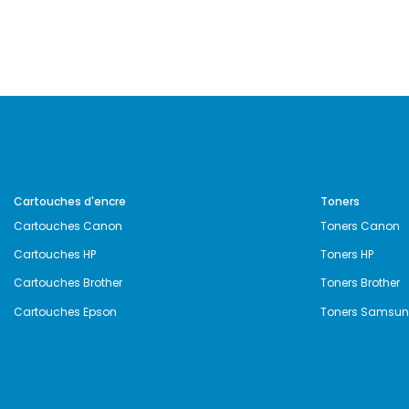
Cartouches d'encre
Toners
Cartouches Canon
Toners Canon
Cartouches HP
Toners HP
Cartouches Brother
Toners Brother
Cartouches Epson
Toners Samsu