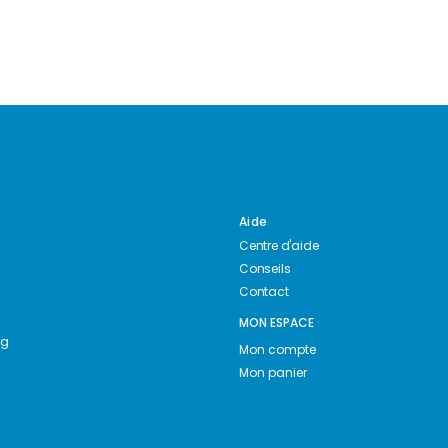
Aide
Centre d'aide
Conseils
Contact
MON ESPACE
ng
Mon compte
Mon panier