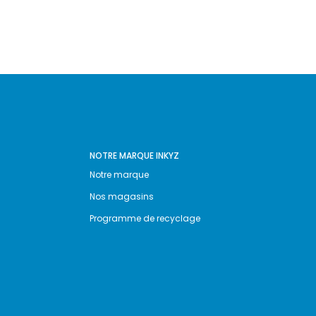
NOTRE MARQUE INKYZ
Notre marque
Nos magasins
Programme de recyclage