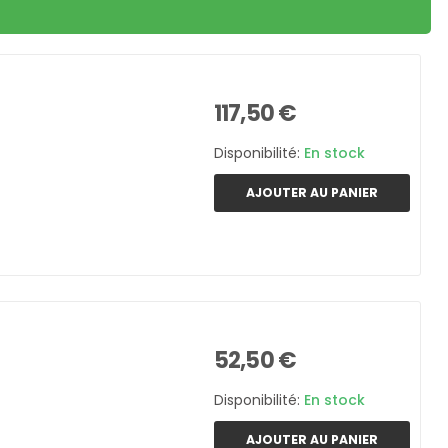
117,50 €
Disponibilité:
En stock
AJOUTER AU PANIER
52,50 €
Disponibilité:
En stock
AJOUTER AU PANIER