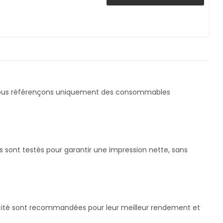
Nous référençons uniquement des consommables
sont testés pour garantir une impression nette, sans
pacité sont recommandées pour leur meilleur rendement et