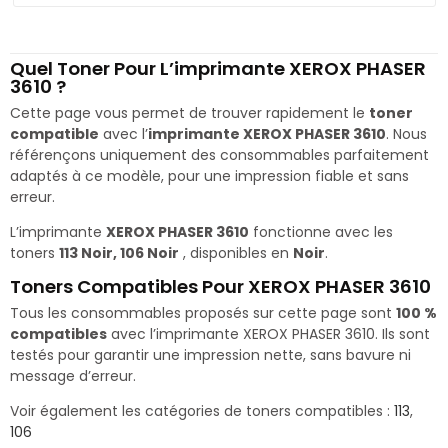
Quel Toner Pour L’imprimante XEROX PHASER
3610 ?
Cette page vous permet de trouver rapidement le
toner
compatible
avec l’
imprimante XEROX PHASER 3610
. Nous
référençons uniquement des consommables parfaitement
adaptés à ce modèle, pour une impression fiable et sans
erreur.
L’imprimante
XEROX PHASER 3610
fonctionne avec les
toners
113 Noir, 106 Noir
, disponibles en
Noir
.
Toners Compatibles Pour XEROX PHASER 3610
Tous les consommables proposés sur cette page sont
100 %
compatibles
avec l’imprimante XEROX PHASER 3610. Ils sont
testés pour garantir une impression nette, sans bavure ni
message d’erreur.
Voir également les catégories de toners compatibles :
113
,
106