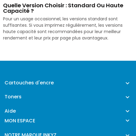
Quelle Version Choisir : Standard Ou Haute
Capacité ?
Pour un usage occasionnel, les versions standard sont
suffisantes. Si vous imprimez régulièrement, les versions
haute capacité sont recommandées pour leur meilleur
rendement et leur prix par page plus avantageux.
Cartouches d'encre

Toners

Aide


MON ESPACE
NOTRE MARQUE INKYZ
