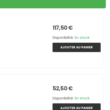
117,50 €
Disponibilité:
En stock
AJOUTER AU PANIER
52,50 €
Disponibilité:
En stock
AJOUTER AU PANIER