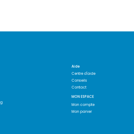
Aide
Centre d'aide
Conseils
Contact
MON ESPACE
ng
Mon compte
Mon panier