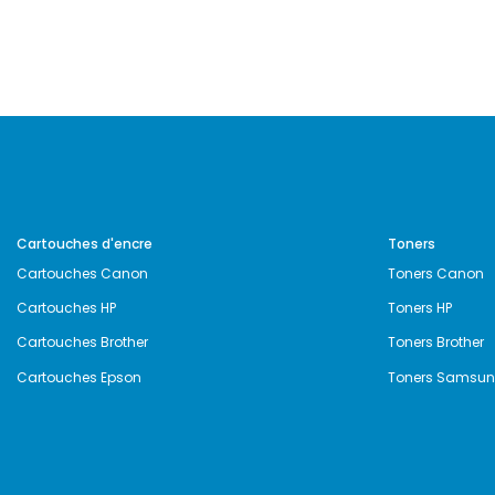
Cartouches d'encre
Toners
Cartouches Canon
Toners Canon
Cartouches HP
Toners HP
Cartouches Brother
Toners Brother
Cartouches Epson
Toners Samsu