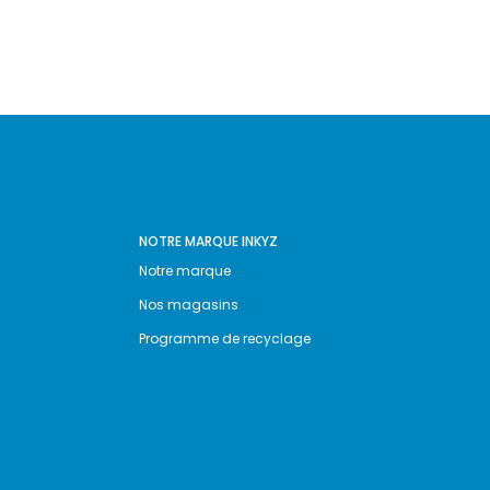
NOTRE MARQUE INKYZ
Notre marque
Nos magasins
Programme de recyclage