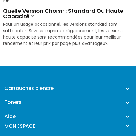
106
Quelle Version Choisir : Standard Ou Haute
Capacité ?
Pour un usage occasionnel, les versions standard sont
suffisantes. Si vous imprimez régulièrement, les versions
haute capacité sont recommandées pour leur meilleur
rendement et leur prix par page plus avantageux.
Cartouches d'encre

Toners

Aide


MON ESPACE