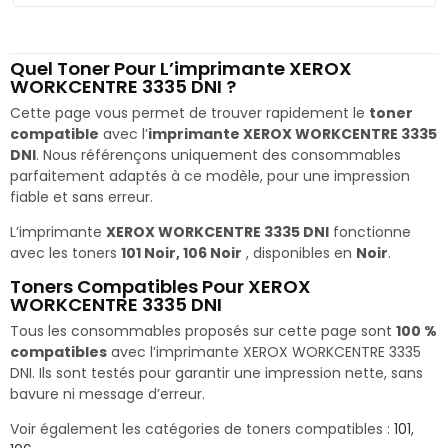
Quel Toner Pour L’imprimante XEROX
WORKCENTRE 3335 DNI ?
Cette page vous permet de trouver rapidement le
toner
compatible
avec l’
imprimante XEROX WORKCENTRE 3335
DNI
. Nous référençons uniquement des consommables
parfaitement adaptés à ce modèle, pour une impression
fiable et sans erreur.
L’imprimante
XEROX WORKCENTRE 3335 DNI
fonctionne
avec les toners
101 Noir, 106 Noir
, disponibles en
Noir
.
Toners Compatibles Pour XEROX
WORKCENTRE 3335 DNI
Tous les consommables proposés sur cette page sont
100 %
compatibles
avec l’imprimante XEROX WORKCENTRE 3335
DNI. Ils sont testés pour garantir une impression nette, sans
bavure ni message d’erreur.
Voir également les catégories de toners compatibles :
101
,