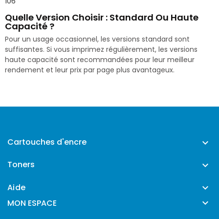
106
Quelle Version Choisir : Standard Ou Haute
Capacité ?
Pour un usage occasionnel, les versions standard sont
suffisantes. Si vous imprimez régulièrement, les versions
haute capacité sont recommandées pour leur meilleur
rendement et leur prix par page plus avantageux.
Cartouches d'encre

Toners

Aide


MON ESPACE