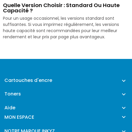
Quelle Version Choisir : Standard Ou Haute
Capacité ?
Pour un usage occasionnel, les versions standard sont
suffisantes. Si vous imprimez régulièrement, les versions
haute capacité sont recommandées pour leur meilleur
rendement et leur prix par page plus avantageux.
Cartouches d'encre

Toners

Aide


MON ESPACE
NOTRE MARQUE INKYZ
