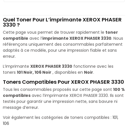
Quel Toner Pour L’imprimante XEROX PHASER
3330 ?
Cette page vous permet de trouver rapidement le
toner
compatible
avec l’
imprimante XEROX PHASER 3330
. Nous
référençons uniquement des consommables parfaitement
adaptés à ce modèle, pour une impression fiable et sans
erreur.
L’imprimante
XEROX PHASER 3330
fonctionne avec les
toners
101 Noir, 106 Noir
, disponibles en
Noir
.
Toners Compatibles Pour XEROX PHASER 3330
Tous les consommables proposés sur cette page sont
100 %
compatibles
avec l’imprimante XEROX PHASER 3330. Ils sont
testés pour garantir une impression nette, sans bavure ni
message d’erreur.
Voir également les catégories de toners compatibles :
101
,
106