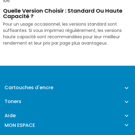
106
Quelle Version Choisir : Standard Ou Haute
Capacité ?
Pour un usage occasionnel, les versions standard sont
suffisantes. Si vous imprimez régulièrement, les versions
haute capacité sont recommandées pour leur meilleur
rendement et leur prix par page plus avantageux.
Cartouches d'encre

Toners

Aide


MON ESPACE