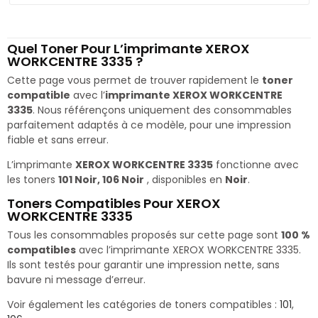
Quel Toner Pour L’imprimante XEROX
WORKCENTRE 3335 ?
Cette page vous permet de trouver rapidement le
toner
compatible
avec l’
imprimante XEROX WORKCENTRE
3335
. Nous référençons uniquement des consommables
parfaitement adaptés à ce modèle, pour une impression
fiable et sans erreur.
L’imprimante
XEROX WORKCENTRE 3335
fonctionne avec
les toners
101 Noir, 106 Noir
, disponibles en
Noir
.
Toners Compatibles Pour XEROX
WORKCENTRE 3335
Tous les consommables proposés sur cette page sont
100 %
compatibles
avec l’imprimante XEROX WORKCENTRE 3335.
Ils sont testés pour garantir une impression nette, sans
bavure ni message d’erreur.
Voir également les catégories de toners compatibles :
101
,