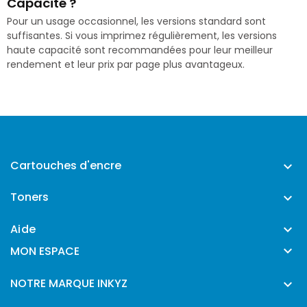
Capacité ?
Pour un usage occasionnel, les versions standard sont
suffisantes. Si vous imprimez régulièrement, les versions
haute capacité sont recommandées pour leur meilleur
rendement et leur prix par page plus avantageux.
Cartouches d'encre

Toners

Aide


MON ESPACE
NOTRE MARQUE INKYZ
