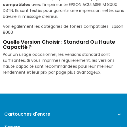
compatibles
avec l’imprimante EPSON ACULASER M 8000
D3TN. Ils sont testés pour garantir une impression nette, sans
bavure ni message d’erreur.
Voir également les catégories de toners compatibles :
Epson
8000
Quelle Version Choisir : Standard Ou Haute
Capacité ?
Pour un usage occasionnel, les versions standard sont
suffisantes. Si vous imprimez régulièrement, les versions
haute capacité sont recommandées pour leur meilleur
rendement et leur prix par page plus avantageux.
Cartouches d'encre
