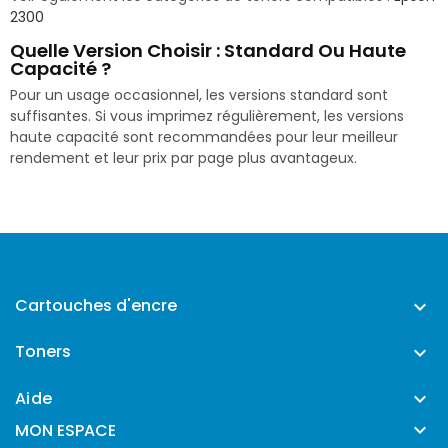
2300
Quelle Version Choisir : Standard Ou Haute
Capacité ?
Pour un usage occasionnel, les versions standard sont
suffisantes. Si vous imprimez régulièrement, les versions
haute capacité sont recommandées pour leur meilleur
rendement et leur prix par page plus avantageux.
Cartouches d'encre

Toners

Aide


MON ESPACE