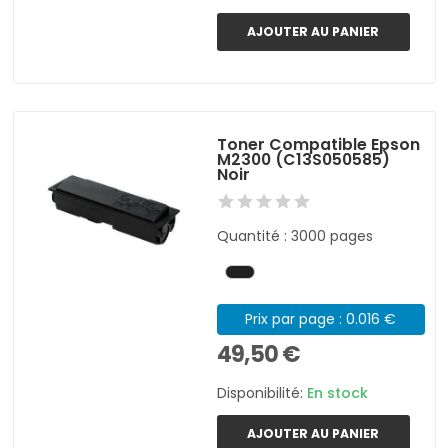
AJOUTER AU PANIER
Toner Compatible Epson
M2300 (C13S050585)
Noir
Quantité : 3000 pages
Prix par page : 0.016 €
49,50 €
Disponibilité:
En stock
AJOUTER AU PANIER