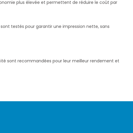
utonomie plus élevée et permettent de réduire le coût par
sont testés pour garantir une impression nette, sans
pacité sont recommandées pour leur meilleur rendement et