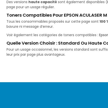
Des versions
haute capacité
sont également disponibles (
page pour un usage régulier.
Toners Compatibles Pour EPSON ACULASER M
Tous les consommables proposés sur cette page sont
100 
bavure ni message d’erreur.
Voir également les catégories de toners compatibles :
Epso
Quelle Version Choisir : Standard Ou Haute C
Pour un usage occasionnel, les versions standard sont suff
leur prix par page plus avantageux.