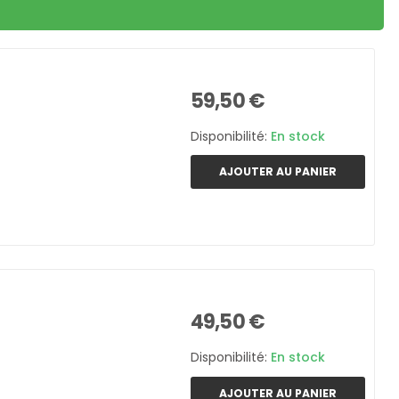
59,50 €
Disponibilité:
En stock
AJOUTER AU PANIER
49,50 €
Disponibilité:
En stock
AJOUTER AU PANIER