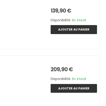
139,90 €
Disponibilité:
En stock
AJOUTER AU PANIER
209,90 €
Disponibilité:
En stock
AJOUTER AU PANIER