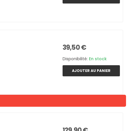
39,50 €
Disponibilité:
En stock
AJOUTER AU PANIER
129,90 €