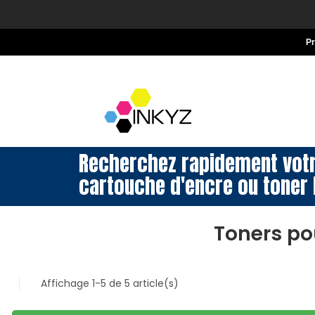
P
Recherchez rapidement vot
cartouche d'encre ou toner 
Toners po
Affichage 1-5 de 5 article(s)