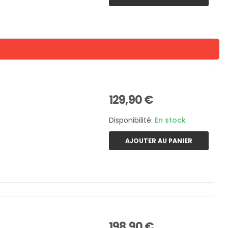
129,90 €
Disponibilité:
En stock
AJOUTER AU PANIER
198,90 €