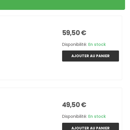
59,50 €
Disponibilité:
En stock
AJOUTER AU PANIER
49,50 €
Disponibilité:
En stock
AJOUTER AU PANIER