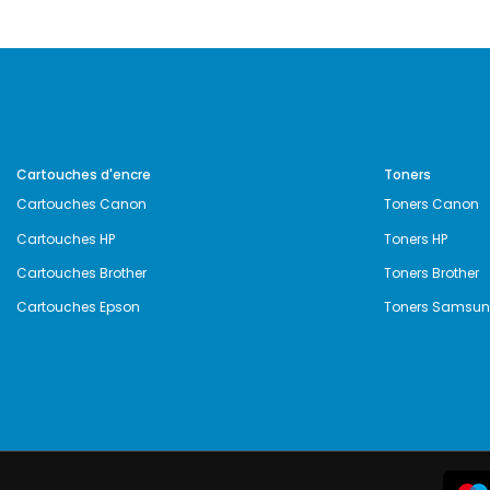
Cartouches d'encre
Toners
Cartouches Canon
Toners Canon
Cartouches HP
Toners HP
Cartouches Brother
Toners Brother
Cartouches Epson
Toners Samsu