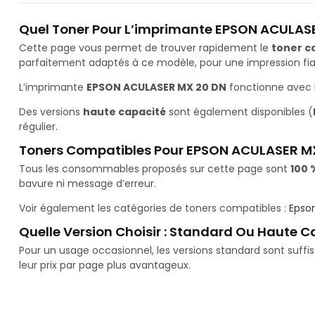
Quel Toner Pour L’imprimante EPSON ACULAS
Cette page vous permet de trouver rapidement le
toner c
parfaitement adaptés à ce modèle, pour une impression fiab
L’imprimante
EPSON ACULASER MX 20 DN
fonctionne avec 
Des versions
haute capacité
sont également disponibles (
régulier.
Toners Compatibles Pour EPSON ACULASER M
Tous les consommables proposés sur cette page sont
100 
bavure ni message d’erreur.
Voir également les catégories de toners compatibles :
Epso
Quelle Version Choisir : Standard Ou Haute C
Pour un usage occasionnel, les versions standard sont suff
leur prix par page plus avantageux.