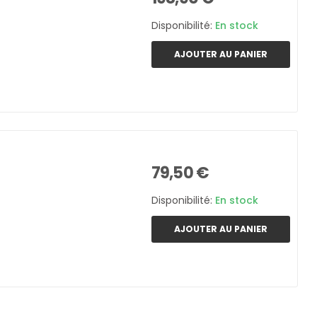
Disponibilité:
En stock
AJOUTER AU PANIER
79,50 €
Disponibilité:
En stock
AJOUTER AU PANIER