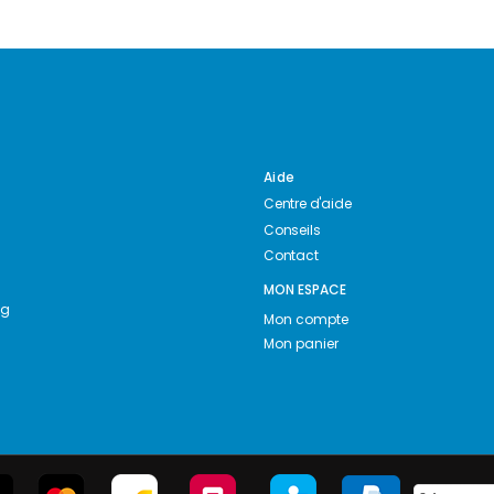
Aide
Centre d'aide
Conseils
Contact
MON ESPACE
ng
Mon compte
Mon panier