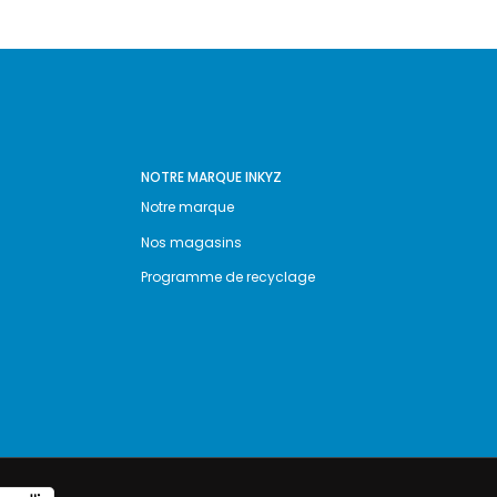
NOTRE MARQUE INKYZ
Notre marque
Nos magasins
Programme de recyclage