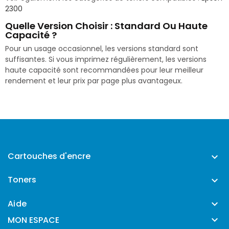
2300
Quelle Version Choisir : Standard Ou Haute
Capacité ?
Pour un usage occasionnel, les versions standard sont
suffisantes. Si vous imprimez régulièrement, les versions
haute capacité sont recommandées pour leur meilleur
rendement et leur prix par page plus avantageux.
Cartouches d'encre

Toners

Aide


MON ESPACE