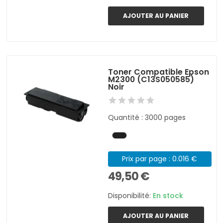
AJOUTER AU PANIER
Toner Compatible Epson
M2300 (C13S050585)
Noir
Quantité : 3000 pages
Prix par page : 0.016 €
49,50 €
Disponibilité:
En stock
AJOUTER AU PANIER