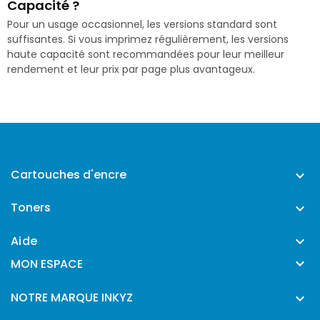
Capacité ?
Pour un usage occasionnel, les versions standard sont
suffisantes. Si vous imprimez régulièrement, les versions
haute capacité sont recommandées pour leur meilleur
rendement et leur prix par page plus avantageux.
Cartouches d'encre

Toners

Aide


MON ESPACE
NOTRE MARQUE INKYZ
