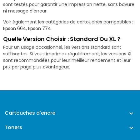
sont testés pour garantir une impression nette, sans bavure
ni message d’erreur.
Voir également les catégories de cartouches compatibles :
Epson 664
,
Epson 774
Quelle Version Choisir : Standard Ou XL ?
Pour un usage occasionnel, les versions standard sont
suffisantes. Si vous imprimez régulièrement, les versions XL
sont recommandées pour leur meilleur rendement et leur
prix par page plus avantageux.
Cartouches d'encre

Toners
