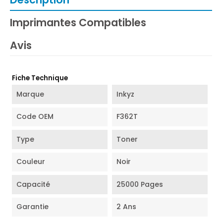
Imprimantes Compatibles
Avis
Fiche Technique
Marque
Inkyz
Code OEM
F362T
Type
Toner
Couleur
Noir
Capacité
25000 Pages
Garantie
2 Ans