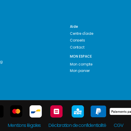
Aide
Centre d'aide
Conseils
Contact
MON ESPACE
ng
Mon compte
Mon panier
Mentions légales
Déclaration de confidentialité
CGV