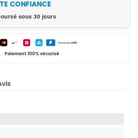
UTE CONFIANCE
boursé sous 30 jours
Paiement 100% sécurisé
Avis