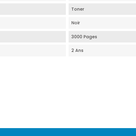
Toner
Noir
3000 Pages
2 Ans