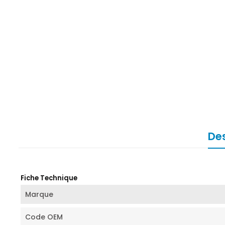
Des
Fiche Technique
Marque
Code OEM