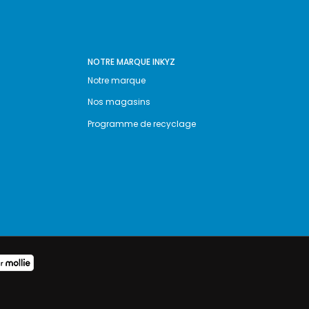
NOTRE MARQUE INKYZ
Notre marque
Nos magasins
Programme de recyclage