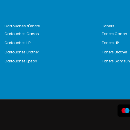
Cartouches d'encre
Toners
Cartouches Canon
Toners Canon
Cartouches HP
Toners HP
Cartouches Brother
Toners Brother
Cartouches Epson
Toners Samsu