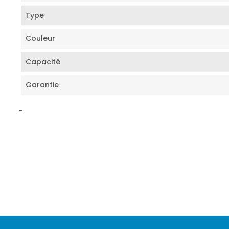
Type
Couleur
Capacité
Garantie
-