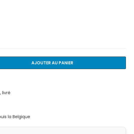
AJOUTER AU PANIER
livré
is la Belgique