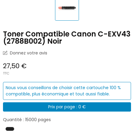
Toner Compatible Canon C-EXV43
(2788B002) Noir
Donnez votre avis
27,50 €
TTC
Nous vous conseillons de choisir cette cartouche 100 %
compatible, plus économique et tout aussi fiable.
Prix par page : 0 €
Quantité : 15000 pages