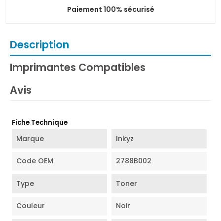
Paiement 100% sécurisé
Description
Imprimantes Compatibles
Avis
Fiche Technique
Marque
Inkyz
Code OEM
2788B002
Type
Toner
Couleur
Noir