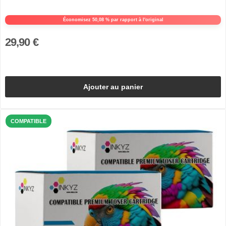
Économisez 50,08 % par rapport à l'original
29,90 €
Ajouter au panier
COMPATIBLE