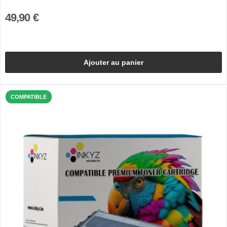
49,90 €
Ajouter au panier
COMPATIBLE