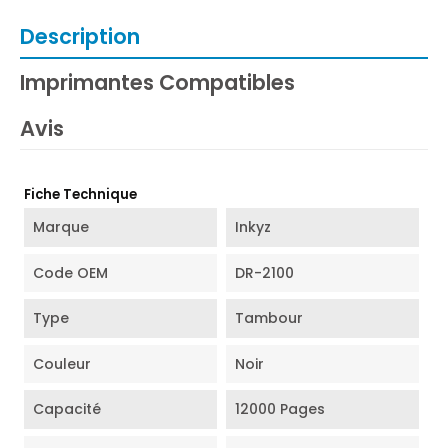
Description
Imprimantes Compatibles
Avis
Fiche Technique
Marque
Inkyz
Code OEM
DR-2100
Type
Tambour
Couleur
Noir
Capacité
12000 Pages