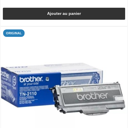
Ajouter au panier
ORIGINAL