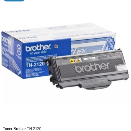
Toner Brother TN 2120