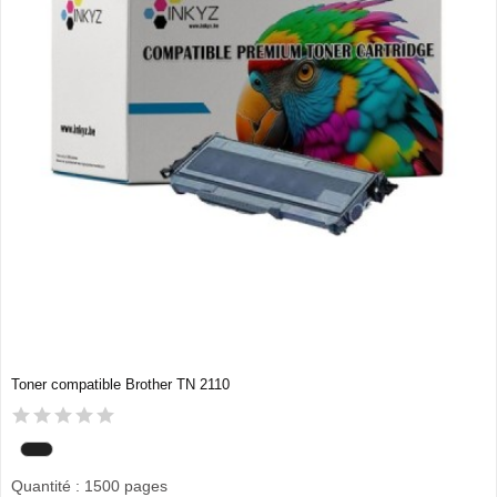
Toner compatible Brother TN 2110
Quantité : 1500 pages