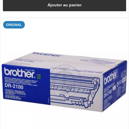
Ajouter au panier
ORIGINAL