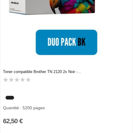
Toner compatible Brother TN 2120 2x Noir -...
Quantité : 5200 pages
62,50 €