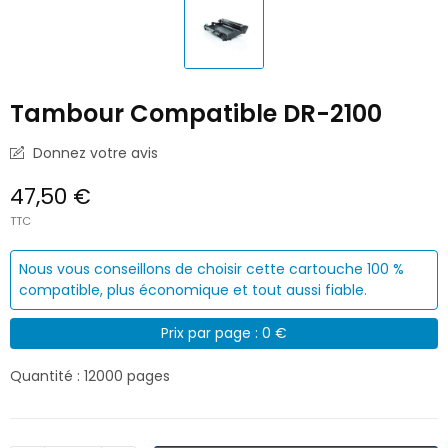
Tambour Compatible DR-2100
Donnez votre avis
47,50 €
TTC
Nous vous conseillons de choisir cette cartouche 100 %
compatible, plus économique et tout aussi fiable.
Prix par page : 0 €
Quantité : 12000 pages