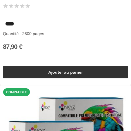
Quantité : 2600 pages
87,90 €
Ajouter au panier
COMPATIBLE