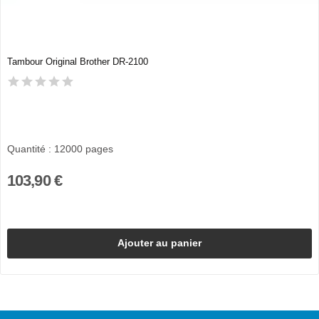
Tambour Original Brother DR-2100
Quantité : 12000 pages
103,90 €
Ajouter au panier