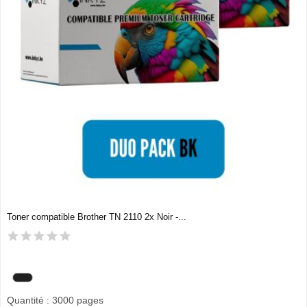
Toner compatible Brother TN 2110 2x Noir -...
Quantité : 3000 pages