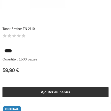
Toner Brother TN 2110
Quantité : 1500 pages
59,90 €
Ajouter au panier
ORIGINAL