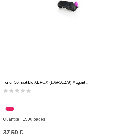
Toner Compatible XEROX (106R01279) Magenta
Quantité : 1900 pages
37,50 €