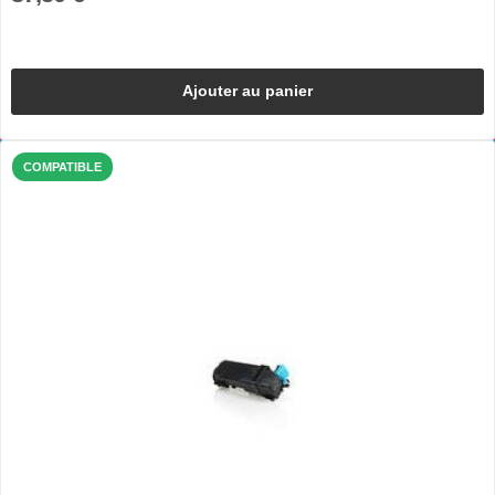
Ajouter au panier
COMPATIBLE