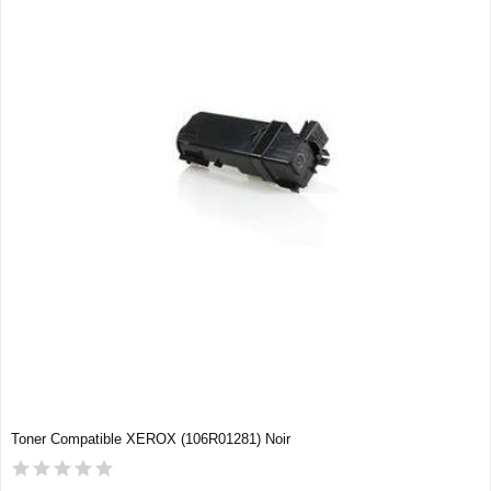
Toner Compatible XEROX (106R01281) Noir