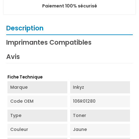
Paiement 100% sécurisé
Description
Imprimantes Compatibles
Avis
Fiche Technique
Marque
Inkyz
Code OEM
106R01280
Type
Toner
Couleur
Jaune