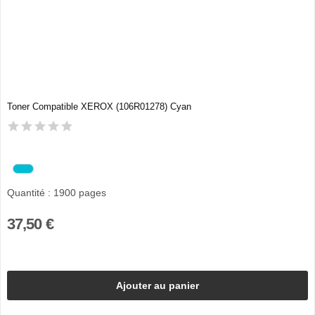
Toner Compatible XEROX (106R01278) Cyan
Quantité : 1900 pages
37,50 €
Ajouter au panier