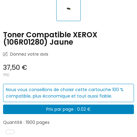
Toner Compatible XEROX
(106R01280) Jaune
Donnez votre avis
37,50 €
TTC
Nous vous conseillons de choisir cette cartouche 100 %
compatible, plus économique et tout aussi fiable.
Prix par page : 0.02 €
Quantité : 1900 pages