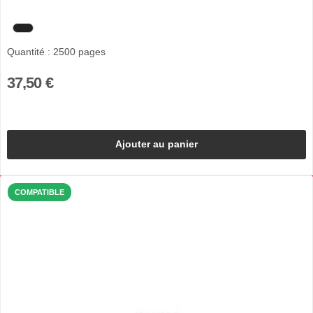
Quantité : 2500 pages
37,50 €
Ajouter au panier
COMPATIBLE