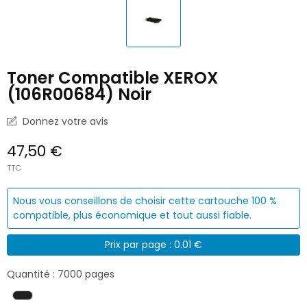
Toner Compatible XEROX
(106R00684) Noir
Donnez votre avis
47,50 €
TTC
Nous vous conseillons de choisir cette cartouche 100 %
compatible, plus économique et tout aussi fiable.
Prix par page : 0.01 €
Quantité : 7000 pages