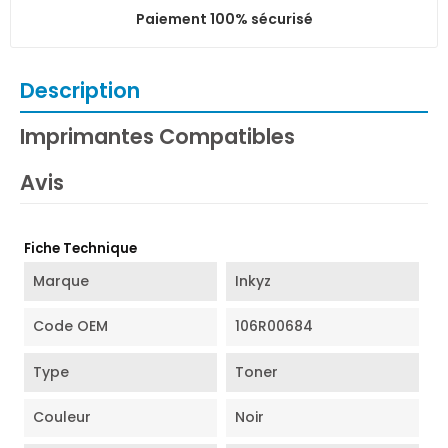
Paiement 100% sécurisé
Description
Imprimantes Compatibles
Avis
Fiche Technique
Marque
Inkyz
Code OEM
106R00684
Type
Toner
Couleur
Noir