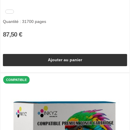
Quantité : 31700 pages
87,50 €
Ajouter au panier
COMPATIBLE