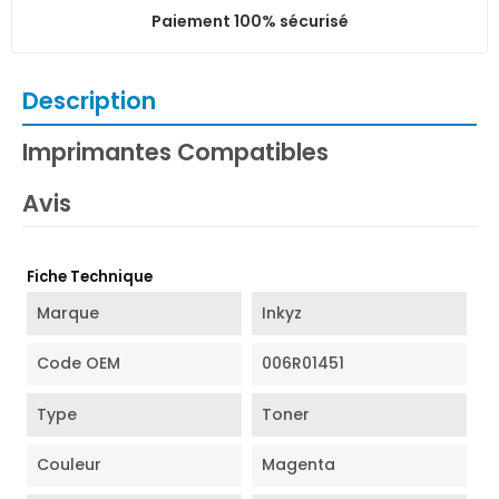
Paiement 100% sécurisé
Description
Imprimantes Compatibles
Avis
Fiche Technique
Marque
Inkyz
Code OEM
006R01451
Type
Toner
Couleur
Magenta