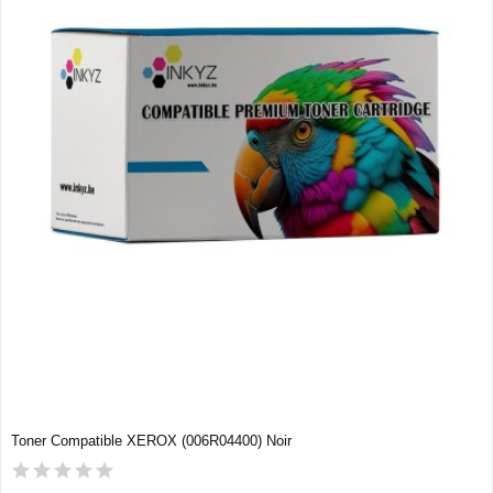
Toner Compatible XEROX (006R04400) Noir