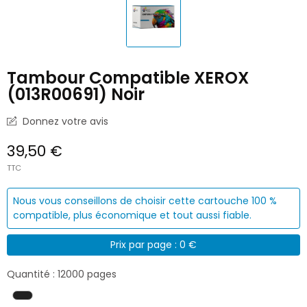
Tambour Compatible XEROX
(013R00691) Noir
Donnez votre avis
39,50 €
TTC
Nous vous conseillons de choisir cette cartouche 100 %
compatible, plus économique et tout aussi fiable.
Prix par page : 0 €
Quantité : 12000 pages