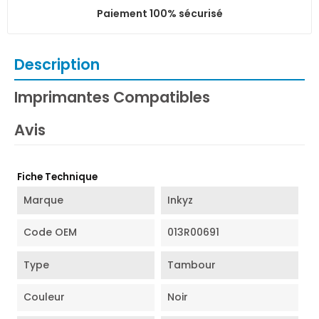
Paiement 100% sécurisé
Description
Imprimantes Compatibles
Avis
Fiche Technique
Marque
Inkyz
Code OEM
013R00691
Type
Tambour
Couleur
Noir