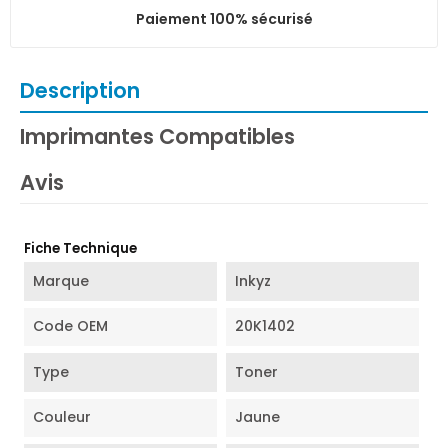
Paiement 100% sécurisé
Description
Imprimantes Compatibles
Avis
Fiche Technique
Marque
Inkyz
Code OEM
20K1402
Type
Toner
Couleur
Jaune