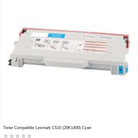
Toner Compatible Lexmark C510 (20K1400) Cyan