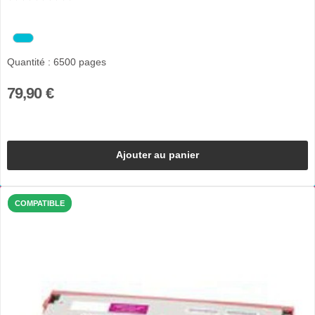
Quantité : 6500 pages
79,90 €
Ajouter au panier
COMPATIBLE