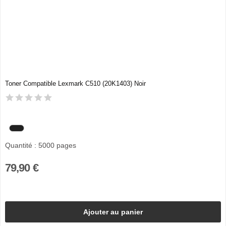
Toner Compatible Lexmark C510 (20K1403) Noir
Quantité : 5000 pages
79,90 €
Ajouter au panier