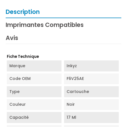
Description
Imprimantes Compatibles
Avis
Fiche Technique
Marque
Inkyz
Code OEM
F6V25AE
Type
Cartouche
Couleur
Noir
Capacité
17 Ml