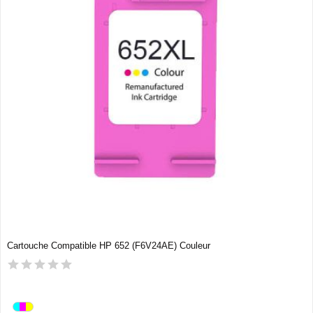
Cartouche Compatible HP 652 (F6V24AE) Couleur