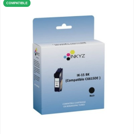
COMPATIBLE