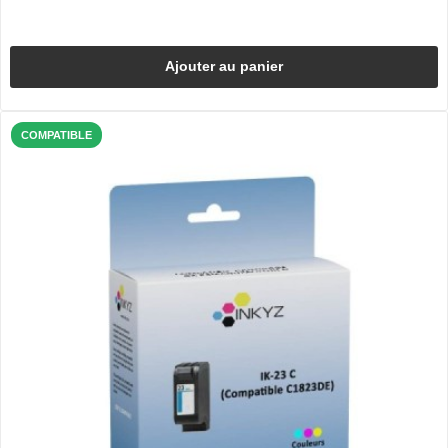
Ajouter au panier
COMPATIBLE