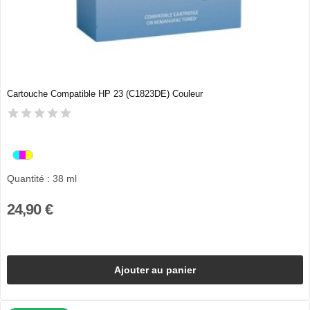
Cartouche Compatible HP 23 (C1823DE) Couleur
Quantité : 38 ml
24,90 €
Ajouter au panier