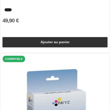
49,90 €
Ajouter au panier
COMPATIBLE