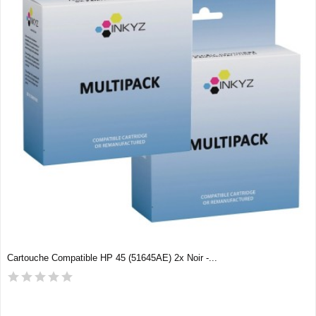
Cartouche Compatible HP 45 (51645AE) 2x Noir -...