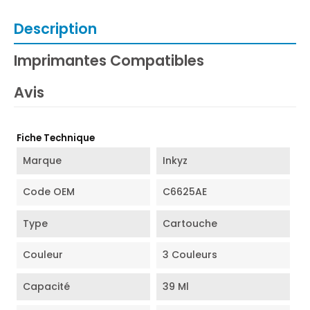
Description
Imprimantes Compatibles
Avis
Fiche Technique
Marque
Inkyz
Code OEM
C6625AE
Type
Cartouche
Couleur
3 Couleurs
Capacité
39 Ml