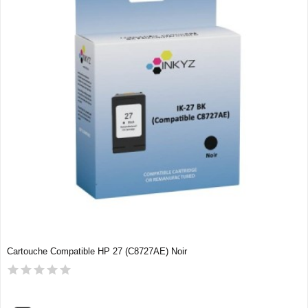
Cartouche Compatible HP 27 (C8727AE) Noir