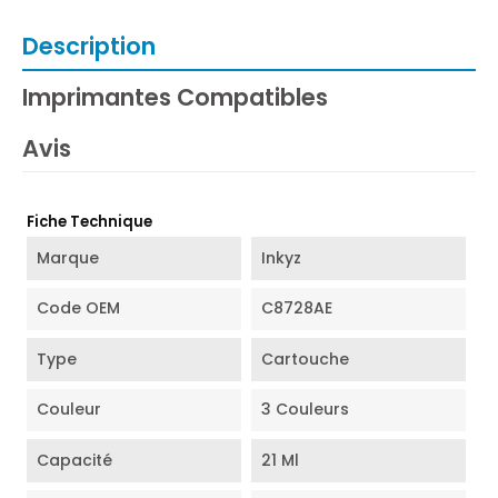
Description
Imprimantes Compatibles
Avis
Fiche Technique
Marque
Inkyz
Code OEM
C8728AE
Type
Cartouche
Couleur
3 Couleurs
Capacité
21 Ml