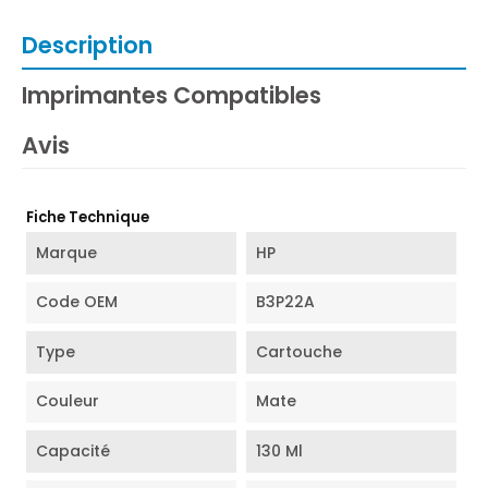
Description
Imprimantes Compatibles
Avis
Fiche Technique
Marque
HP
Code OEM
B3P22A
Type
Cartouche
Couleur
Mate
Capacité
130 Ml