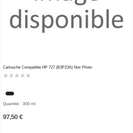
Cartouche Compatible HP 727 (B3P23A) Noir Photo
Quantité : 300 ml
97,50 €