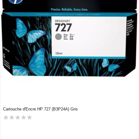
Cartouche d'Encre HP 727 (B3P24A) Gris