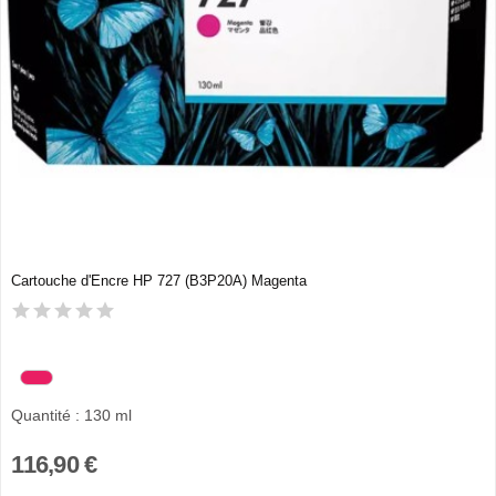
Cartouche d'Encre HP 727 (B3P20A) Magenta
Quantité : 130 ml
116,90 €