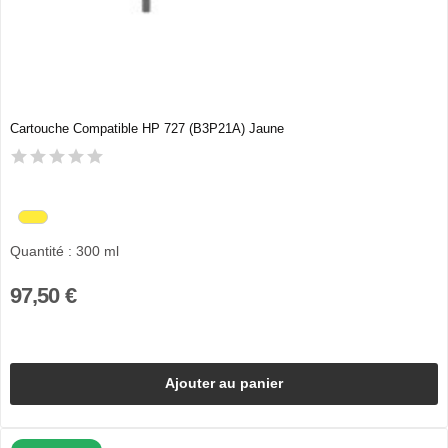
Cartouche Compatible HP 727 (B3P21A) Jaune
Quantité : 300 ml
97,50 €
Ajouter au panier