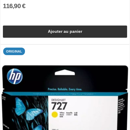
116,90 €
Ajouter au panier
ORIGINAL