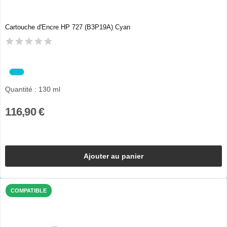
Cartouche d'Encre HP 727 (B3P19A) Cyan
Quantité : 130 ml
116,90 €
Ajouter au panier
COMPATIBLE