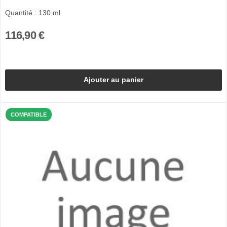
Quantité : 130 ml
116,90 €
Ajouter au panier
COMPATIBLE