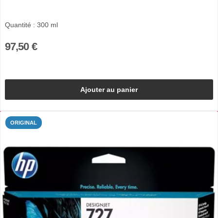
Quantité : 300 ml
97,50 €
Ajouter au panier
ORIGINAL