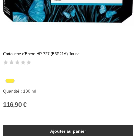
Cartouche d'Encre HP 727 (B3P21A) Jaune
Quantité : 130 ml
116,90 €
Ajouter au panier