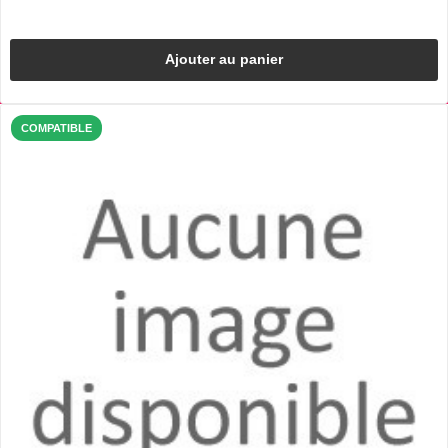
Ajouter au panier
COMPATIBLE