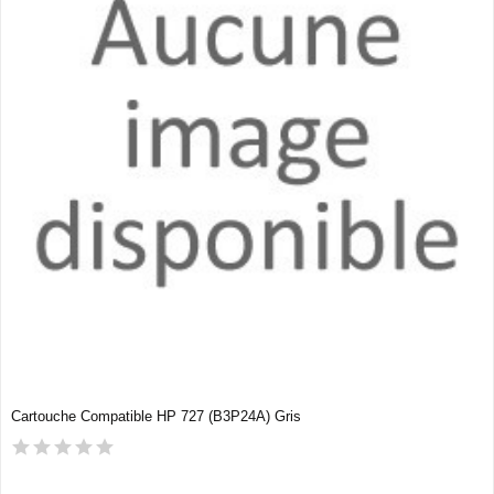
Cartouche Compatible HP 727 (B3P24A) Gris