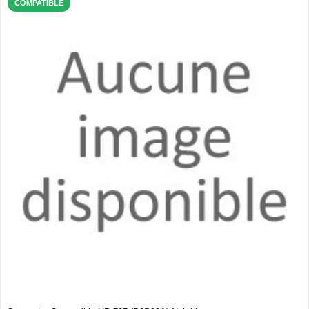
COMPATIBLE