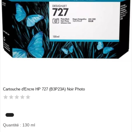
Cartouche d'Encre HP 727 (B3P23A) Noir Photo
Quantité : 130 ml