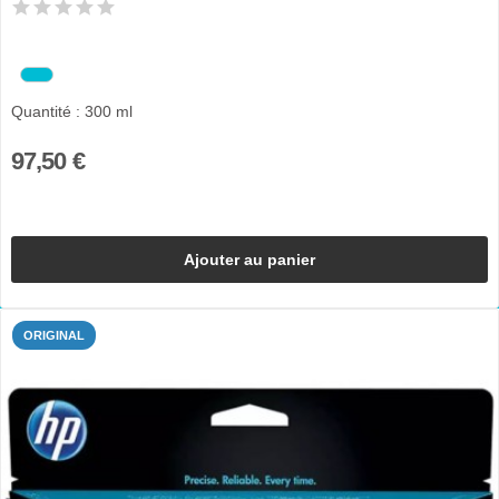
Quantité : 300 ml
97,50 €
Ajouter au panier
ORIGINAL