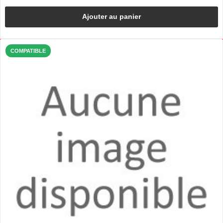
Ajouter au panier
COMPATIBLE