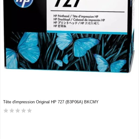
Tête d'impression Original HP 727 (B3P06A) BKCMY