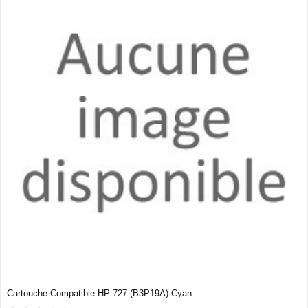
Cartouche Compatible HP 727 (B3P19A) Cyan