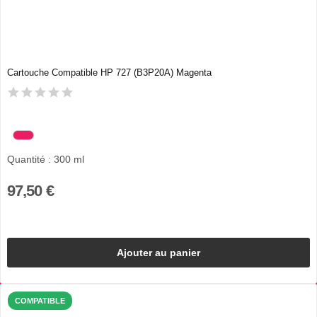
Cartouche Compatible HP 727 (B3P20A) Magenta
Quantité : 300 ml
97,50 €
Ajouter au panier
COMPATIBLE