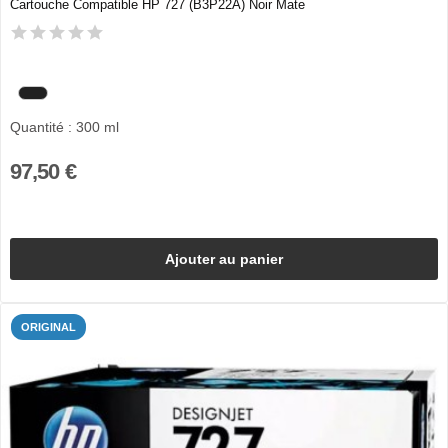
Cartouche Compatible HP 727 (B3P22A) Noir Mate
Quantité : 300 ml
97,50 €
Ajouter au panier
ORIGINAL