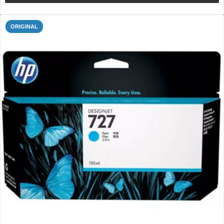
ORIGINAL