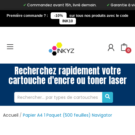
Commandez avant 15h, livré demain.
Garantie à vie 
Première commande ? :
-10%
sur tous nos produits avec le code
INK10
0
Recherchez rapidement votre
cartouche d'encre ou toner laser
Accueil
Papier A4 1 Paquet (500 feuilles) Navigator