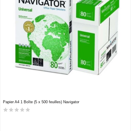
Papier A4 1 Boîte (5 x 500 feuilles) Navigator