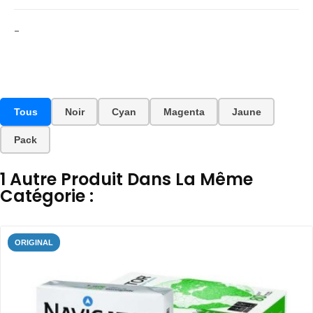
-
Tous
Noir
Cyan
Magenta
Jaune
Pack
1 Autre Produit Dans La Même
Catégorie :
ORIGINAL