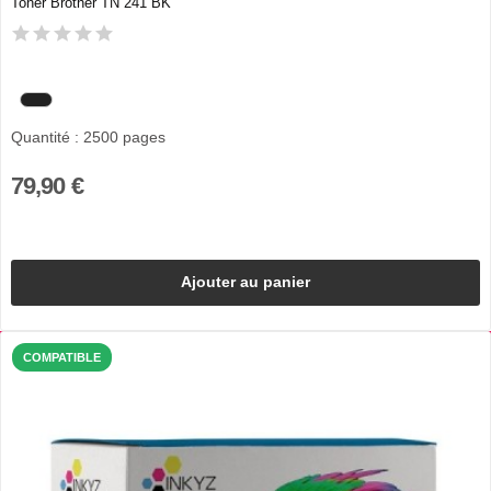
Toner Brother TN 241 BK
Quantité : 2500 pages
79,90 €
Ajouter au panier
COMPATIBLE