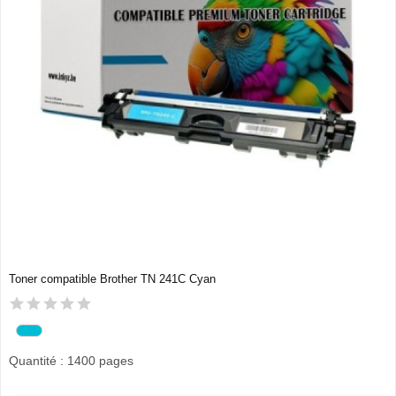
Toner compatible Brother TN 241C Cyan
Quantité : 1400 pages