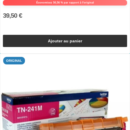
Économisez 50,56 % par rapport à l'original
39,50 €
Ajouter au panier
ORIGINAL