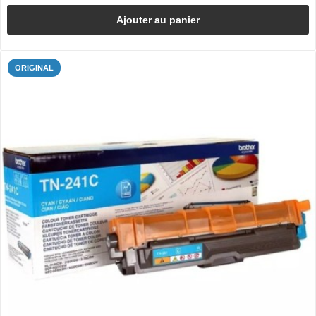
Ajouter au panier
ORIGINAL