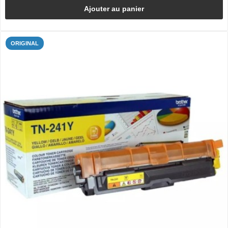
Ajouter au panier
ORIGINAL