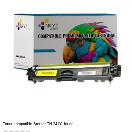
Toner compatible Brother TN 241Y Jaune