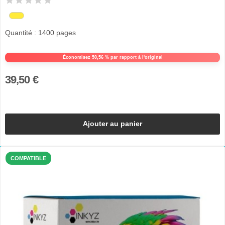
Quantité : 1400 pages
Économisez 50,56 % par rapport à l'original
39,50 €
Ajouter au panier
COMPATIBLE