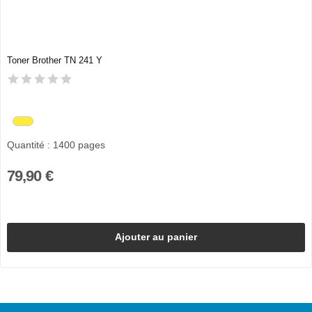
Toner Brother TN 241 Y
Quantité : 1400 pages
79,90 €
Ajouter au panier