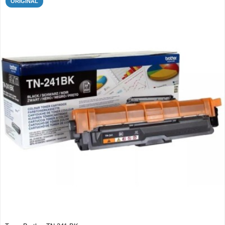
ORIGINAL