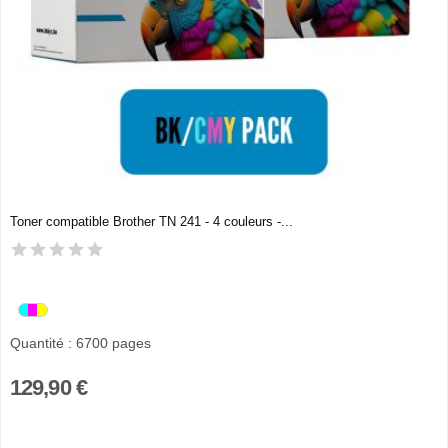
Toner compatible Brother TN 241 - 4 couleurs -...
Quantité : 6700 pages
129,90 €