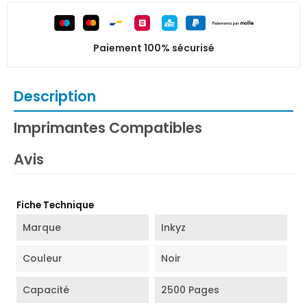
Paiement 100% sécurisé
Description
Imprimantes Compatibles
Avis
Fiche Technique
Marque
Inkyz
Couleur
Noir
Capacité
2500 Pages