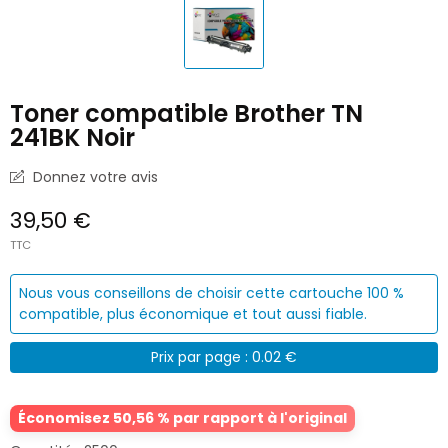
Toner compatible Brother TN
241BK Noir
Donnez votre avis
39,50 €
TTC
Nous vous conseillons de choisir cette cartouche 100 %
compatible, plus économique et tout aussi fiable.
Prix par page : 0.02 €
Économisez 50,56 % par rapport à l'original