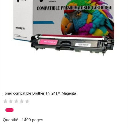
Toner compatible Brother TN 241M Magenta
Quantité : 1400 pages