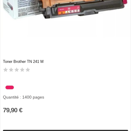
Toner Brother TN 241 M
Quantité : 1400 pages
79,90 €