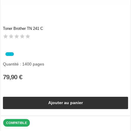
Toner Brother TN 241 C
Quantité : 1400 pages
79,90 €
Ajouter au panier
COMPATIBLE