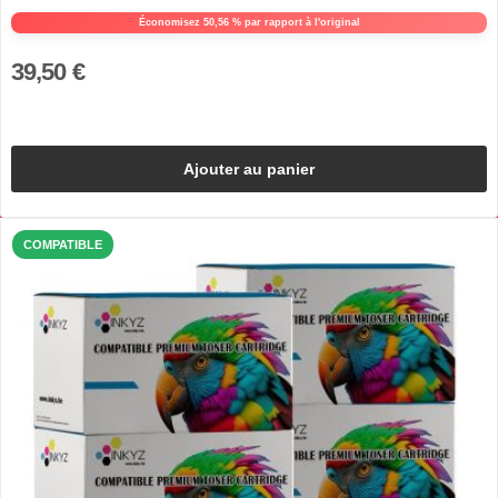
Économisez 50,56 % par rapport à l'original
39,50 €
Ajouter au panier
COMPATIBLE