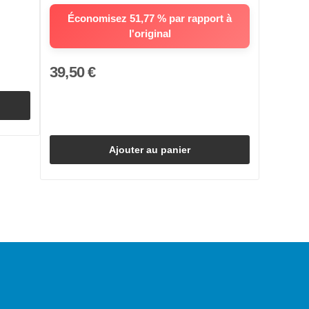
Économisez 51,77 % par rapport à
l'original
39,50 €
Ajouter au panier