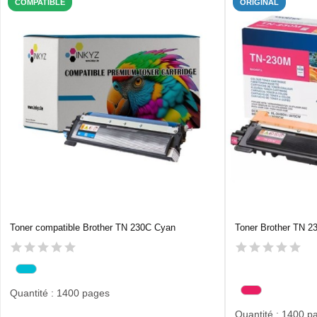
COMPATIBLE
ORIGINAL
Toner compatible Brother TN 230C Cyan
Toner Brother TN 2
Quantité : 1400 pages
Quantité : 1400 p