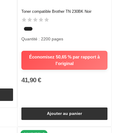
Toner compatible Brother TN 230BK Noir
Quantité : 2200 pages
Économisez 50,65 % par rapport à
l'original
41,90 €
Ajouter au panier