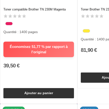
Toner compatible Brother TN 230M Magenta
Toner Brother TN 2
Quantité : 1400 pages
Quantité : 1400 p
Économisez 51,77 % par rapport à
81,90 €
l'original
39,50 €
Ajou
Ajouter au panier