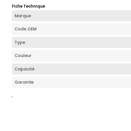
Fiche Technique
Marque
Code OEM
Type
Couleur
Capacité
Garantie
-