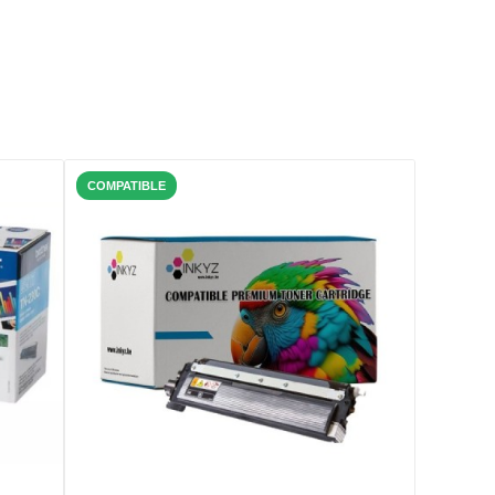
COMPATIBLE