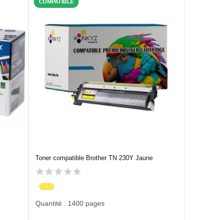
COMPATIBLE
Toner compatible Brother TN 230Y Jaune
Quantité : 1400 pages