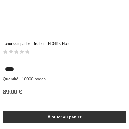
Toner compatible Brother TN 04BK Noir
Quantité : 10000 pages
89,00 €
Ajouter au panier