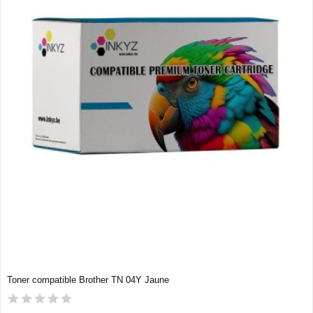
Toner compatible Brother TN 04Y Jaune