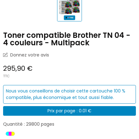
Toner compatible Brother TN 04 -
4 couleurs - Multipack
Donnez votre avis
295,90 €
TTC
Nous vous conseillons de choisir cette cartouche 100 %
compatible, plus économique et tout aussi fiable.
Prix par page : 0.01 €
Quantité : 29800 pages