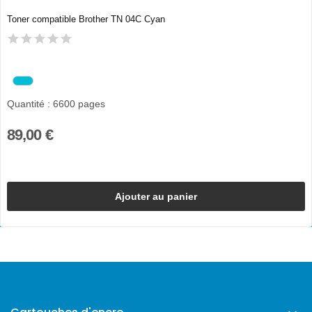
Toner compatible Brother TN 04C Cyan
Quantité : 6600 pages
89,00 €
Ajouter au panier