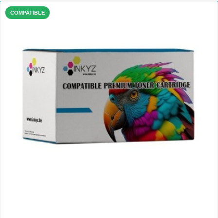
COMPATIBLE