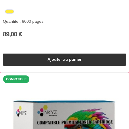
Quantité : 6600 pages
89,00 €
Ajouter au panier
COMPATIBLE