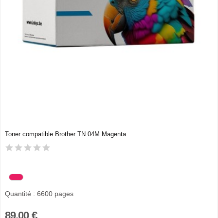
Toner compatible Brother TN 04M Magenta
Quantité : 6600 pages
89,00 €