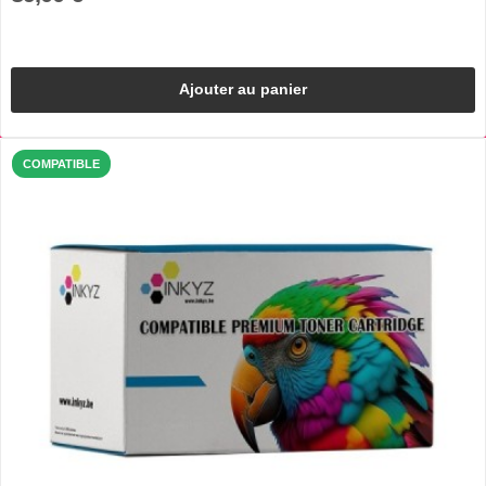
Ajouter au panier
COMPATIBLE