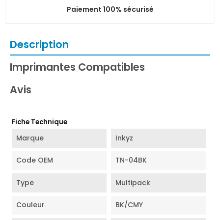
Paiement 100% sécurisé
Description
Imprimantes Compatibles
Avis
Fiche Technique
Marque
Inkyz
Code OEM
TN-04BK
Type
Multipack
Couleur
BK/CMY