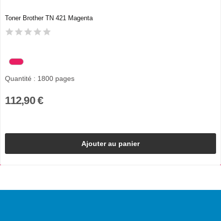
Toner Brother TN 421 Magenta
Quantité : 1800 pages
112,90 €
Ajouter au panier