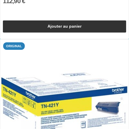
112,90 €
Ajouter au panier
ORIGINAL