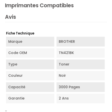
Imprimantes Compatibles
Avis
Fiche Technique
Marque
BROTHER
Code OEM
TN421BK
Type
Toner
Couleur
Noir
Capacité
3000 Pages
Garantie
2 Ans
-