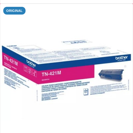
ORIGINAL