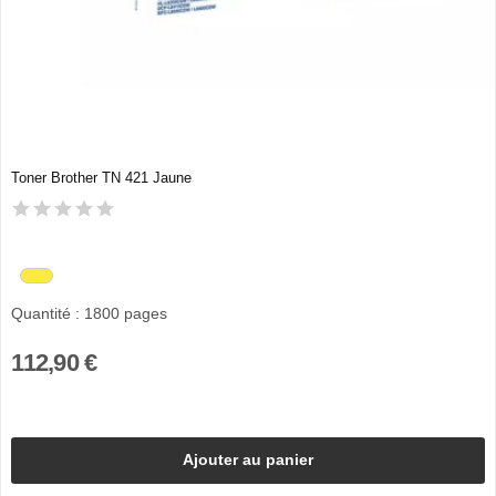
Toner Brother TN 421 Jaune
Quantité : 1800 pages
112,90 €
Ajouter au panier