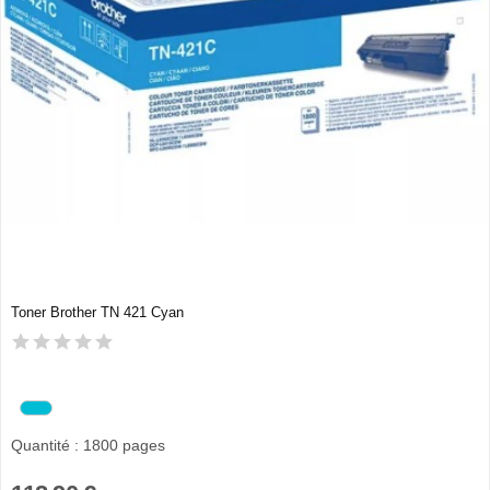
Toner Brother TN 421 Cyan
Quantité : 1800 pages