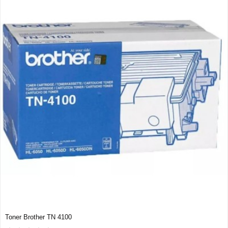
Toner Brother TN 4100