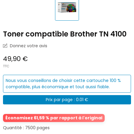
Toner compatible Brother TN 4100
Donnez votre avis
49,90 €
TTC
Nous vous conseillons de choisir cette cartouche 100 %
compatible, plus économique et tout aussi fiable.
Prix par page : 0.01 €
Économisez 61,59 % par rapport à l'original
Quantité : 7500 pages