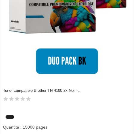
Toner compatible Brother TN 4100 2x Noir -...
Quantité : 15000 pages