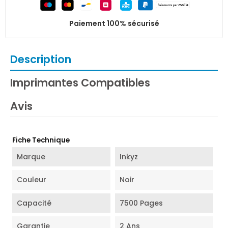
Paiement 100% sécurisé
Description
Imprimantes Compatibles
Avis
Fiche Technique
Marque
Inkyz
Couleur
Noir
Capacité
7500 Pages
Garantie
2 Ans