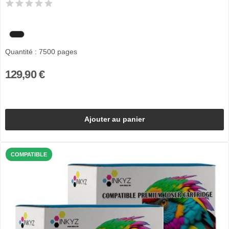
Quantité : 7500 pages
129,90 €
Ajouter au panier
COMPATIBLE