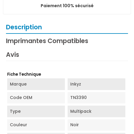
Paiement 100% sécurisé
Description
Imprimantes Compatibles
Avis
Fiche Technique
Marque
Inkyz
Code OEM
TN3390
Type
Multipack
Couleur
Noir