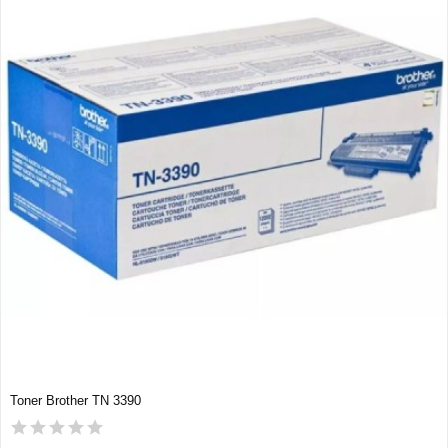
Toner Brother TN 3390