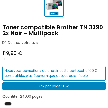
Toner compatible Brother TN 3390
2x Noir - Multipack
Donnez votre avis
119,90 €
TTC
Nous vous conseillons de choisir cette cartouche 100 %
compatible, plus économique et tout aussi fiable.
Prix par page : 0 €
Quantité : 24000 pages