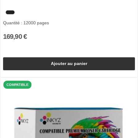
Quantité : 12000 pages
169,90 €
Ajouter au panier
COMPATIBLE