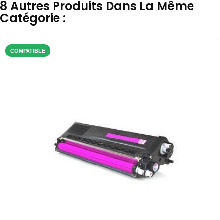
8 Autres Produits Dans La Même
Catégorie :
COMPATIBLE