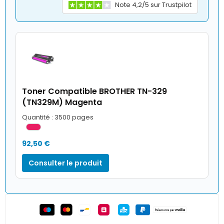
Note 4,2/5 sur Trustpilot
Toner Compatible BROTHER TN-329
(TN329M) Magenta
Quantité : 3500 pages
92,50 €
Consulter le produit