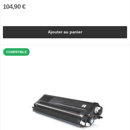
104,90 €
Ajouter au panier
COMPATIBLE