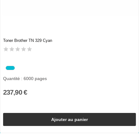
Toner Brother TN 329 Cyan
Quantité : 6000 pages
237,90 €
Ajouter au panier