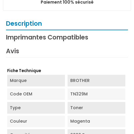
Paiement 100% sécurisé
Description
Imprimantes Compatibles
Avis
Fiche Technique
Marque
BROTHER
Code OEM
TN329M
Type
Toner
Couleur
Magenta