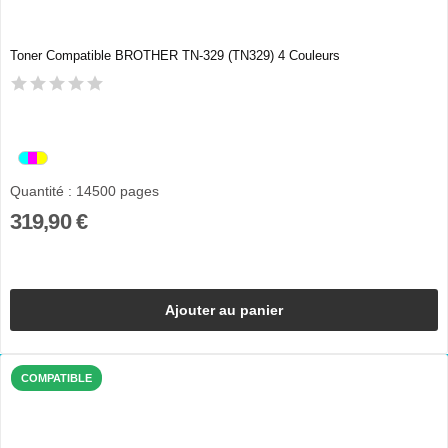
Toner Compatible BROTHER TN-329 (TN329) 4 Couleurs
Quantité : 14500 pages
319,90 €
Ajouter au panier
COMPATIBLE