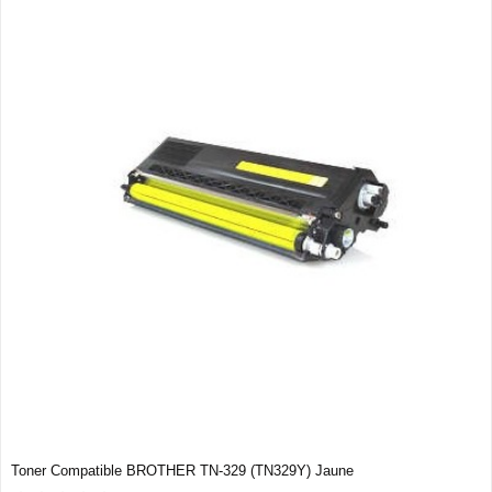
Toner Compatible BROTHER TN-329 (TN329Y) Jaune