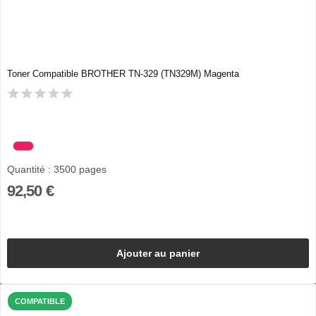
Toner Compatible BROTHER TN-329 (TN329M) Magenta
Quantité : 3500 pages
92,50 €
Ajouter au panier
COMPATIBLE