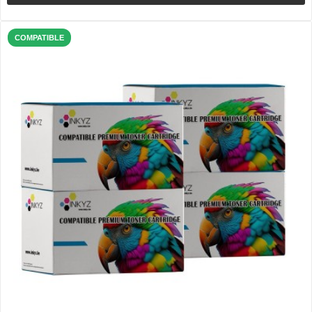
COMPATIBLE