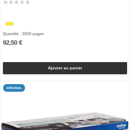
Quantité : 3500 pages
92,50 €
Ajouter au panier
ORIGINAL