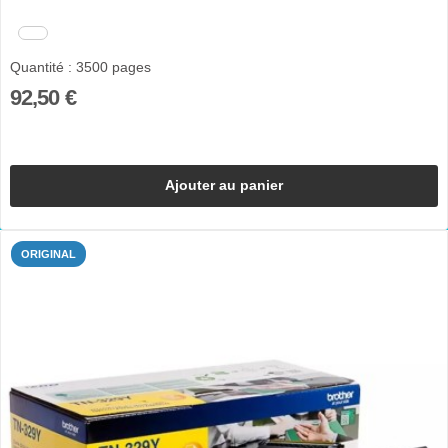
Quantité : 3500 pages
92,50 €
Ajouter au panier
ORIGINAL