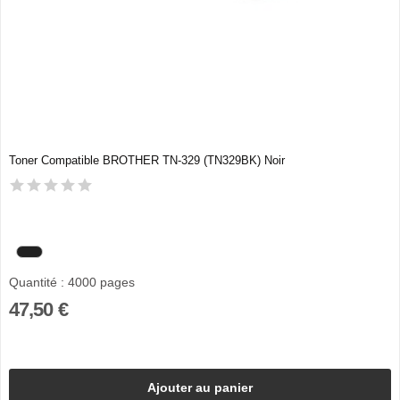
Toner Compatible BROTHER TN-329 (TN329BK) Noir
Quantité : 4000 pages
47,50 €
Ajouter au panier