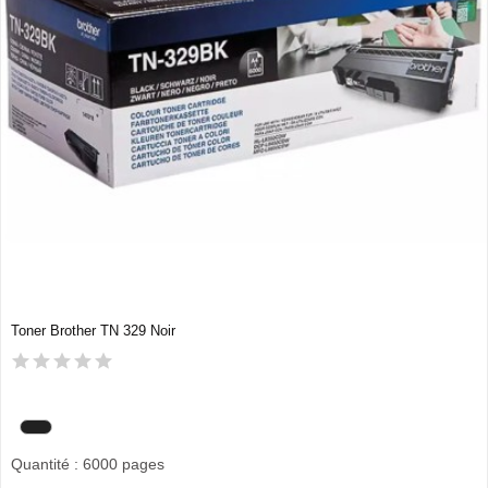
Toner Brother TN 329 Noir
Quantité : 6000 pages