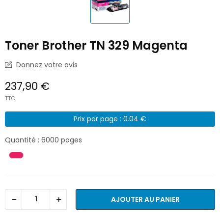
Toner Brother TN 329 Magenta
Donnez votre avis
237,90 €
TTC
Prix par page : 0.04 €
Quantité : 6000 pages
AJOUTER AU PANIER