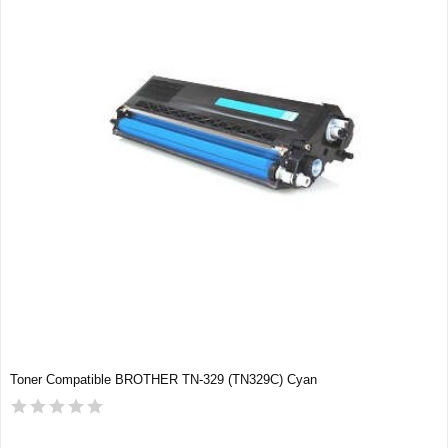
Toner Compatible BROTHER TN-329 (TN329C) Cyan