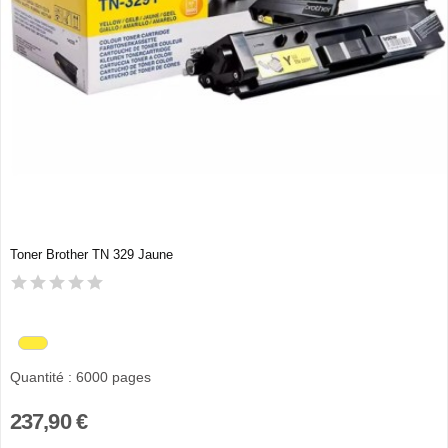
Toner Brother TN 329 Jaune
Quantité : 6000 pages
237,90 €